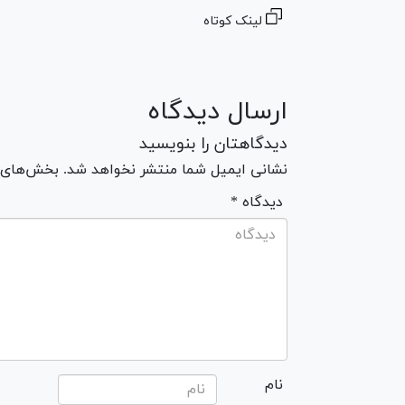
لینک کوتاه
ارسال دیدگاه
دیدگاهتان را بنویسید
نشانی ایمیل شما منتشر نخواهد شد. بخش‌های مو
* دیدگاه
نام