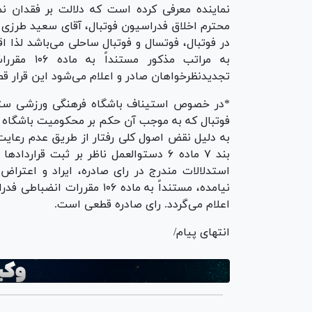
نماینده معرفی کرده است که دلالت بر فقدان نما
در فوتبال، فوتسال و فوتبال ساحلی می‌باشد لذا 
به مراتب م
تجدیدنظرخواهان صادر و اعلام می‌شود این قرار 
*در خصوص استیناف باشگاه فرهنگی ورزشی ستا
فوتبال که به موجب آن حکم بر محکومیت باشگاه ت
بند ۷ ماده ۶ دستوالعمل ناظر بر ثبت قر
استدلالات مندرج در رای صادره، ایراد و اعتراض
نیامده، مستنداً به ماده ۱۰۶ 
اعلام می‌گردد. رای صادره قطعی است.
انتهای پیام/