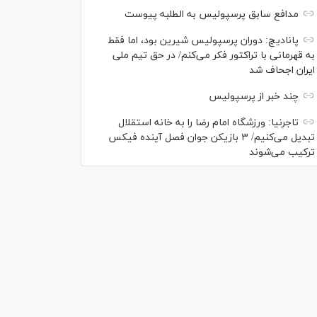
مدافع سابق پرسپولیس به الطلبه پیوست
پانادیچ: دوران پرسپولیس شیرین بود، اما فقط
به قهرمانی با تراکتور فکر می‌کنم/ در حق تیم ملی
ایران اجحاف شد
چند خبر از پرسپولیس
تاجرنیا: ورزشگاه امام رضا را به خانه استقلال
تبدیل می‌کنیم/ ۳ بازیکن جوان فصل آینده فیکس
ترکیب می‌شوند