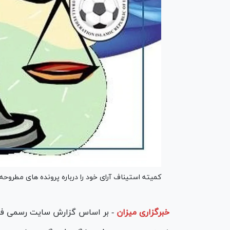
کمیته استیناف آرای خود را درباره پرونده های مطروحه 
خبرگزاری میزان
-
بر اساس گزارش سایت رسمی فدرا