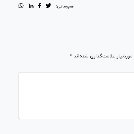
هم‌رسانی:
ردنیاز علامت‌گذاری شده‌اند *