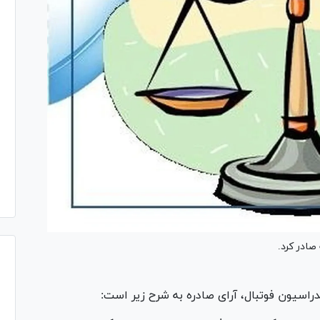
صادر کرد.
سیون فوتبال، آرای صادره به شرح زیر است: