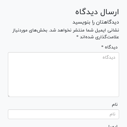
ارسال دیدگاه
دیدگاهتان را بنویسید
نشانی ایمیل شما منتشر نخواهد شد. بخش‌های موردنیاز
علامت‌گذاری شده‌اند *
* دیدگاه
نام
ایمیل