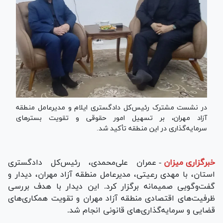
در نشست مشترک رئیس‌کل دادگستری ایلام و مدیرعامل منطقه
آزاد مهران، بر تسهیل امور حقوقی و تقویت بسترهای
سرمایه‌گذاری در این منطقه تأکید شد.
خبرگزاری میزان
-
عمران علی‌محمدی، رئیس‌کل دادگستری
استان، با مهدی رعیتی، مدیرعامل منطقه آزاد مهران، دیدار و
گفت‌وگویی صمیمانه برگزار کرد. این دیدار با هدف بررسی
ظرفیت‌های اقتصادی منطقه آزاد مهران و تقویت همکاری‌های
قضایی و سرمایه‌گذاری‌های قانونی انجام شد.