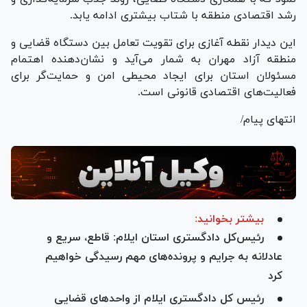
رشد اقتصادی منطقه با شتاب بیشتری ادامه یابد.
این دیدار نقطه آغازی برای تقویت تعامل بین دستگاه قضایی و
منطقه آزاد مهران به شمار می‌آید و نشان‌دهنده اهتمام
مسئولان استان برای ایجاد محیطی امن و حمایت‌گر برای
فعالیت‌های اقتصادی قانونی است.
انتهای پیام/
بیشتر بخوانید:
رئیس‌کل دادگستری استان ایلام: قاطع، سریع و
عادلانه به جرایم و پرونده‌های مهم رسیدگی خواهیم
کرد
رئیس کل دادگستری ایلام از واحد‌های قضایی