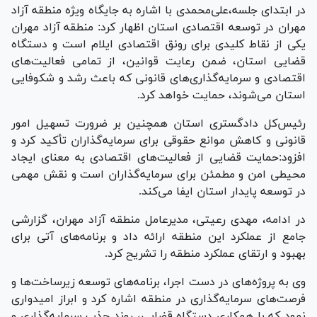
در ابتدای جلسه،علی‌محمدی با اشاره به جایگاه ویژه منطقه آزاد
مهران در توسعه اقتصادی استان اظهار کرد: منطقه آزاد مهران
یکی از نقاط کلیدی برای رونق اقتصادی ایلام است و دستگاه
قضایی استان، ضمن رعایت قوانین، از تمامی فعالیت‌های
اقتصادی و سرمایه‌گذاری‌های قانونی که باعث رشد و شکوفایی
استان می‌شوند، حمایت خواهد کرد.
رئیس‌کل دادگستری استان همچنین بر ضرورت تسهیل امور
قانونی و کاهش موانع حقوقی برای سرمایه‌گذاران تأکید کرد و
افزود:حمایت قضایی از فعالیت‌های اقتصادی به معنای ایجاد
محیطی امن و مطمئن برای سرمایه‌گذاران است و نقش مهمی
در توسعه پایدار استان ایفا می‌کند.
در ادامه، مهدی رعیتی، مدیرعامل منطقه آزاد مهران، گزارشی
جامع از عملکرد این منطقه ارائه داد و برنامه‌های آتی برای
بهبود و ارتقای عملکرد منطقه را تشریح کرد.
وی به پروژه‌های در دست اجرا، برنامه‌های توسعه زیرساخت‌ها و
فرصت‌های سرمایه‌گذاری در منطقه اشاره کرد و ابراز امیدواری
نمود که با همکاری دستگاه قضایی، روند جذب سرمایه‌گذاری و