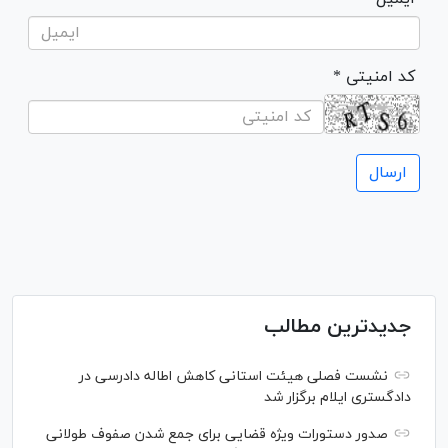
* کد امنیتی
جدیدترین مطالب
نشست فصلی هیئت استانی کاهش اطاله دادرسی در
دادگستری ایلام برگزار شد
صدور دستورات ویژه قضایی برای جمع شدن صفوف طولانی