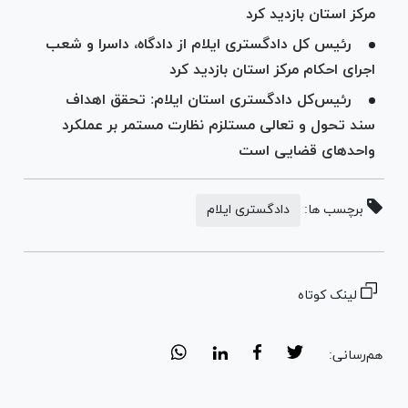
مرکز استان بازدید کرد
رئیس کل دادگستری ایلام از دادگاه، داسرا و شعب
اجرای احکام مرکز استان بازدید کرد
رئیس‌کل دادگستری استان ایلام: تحقق اهداف
سند تحول و تعالی مستلزم نظارت مستمر بر عملکرد
واحد‌های قضایی است
برچسب ها:
دادگستری ایلام
لینک کوتاه
هم‌رسانی: