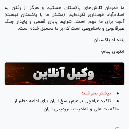
ما قدردان تلاش‌های پاکستان هستیم و هرگز از رفتن به
اسلام‌آباد خودداری نکرده‌ایم. (مشکل ما با پاکستان نیست)
آنچه برای ما مهم است، شرایط پایان قطعی و پایدار جنگ
غیرقانونی و نامشروعی است که بر ما تحمیل شده است.
زنده‌باد پاکستان
انتهای پیام/
بیشتر بخوانید:
تاکید عراقچی بر عزم راسخ ایران برای ادامه دفاع از
حاکمیت ملی و تمامیت سرزمینی ایران