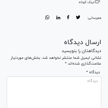
لینک کوتاه
هم‌رسانی:
ارسال دیدگاه
دیدگاهتان را بنویسید
نشانی ایمیل شما منتشر نخواهد شد. بخش‌های موردنیاز
علامت‌گذاری شده‌اند *
* دیدگاه