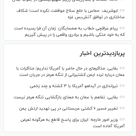
ابوشریف: حماس با خلع سلاح موافقت نکرده است/ شکاف
ساختاری در توافق آتش‌‎بس غزه
پیام عراقچی خطاب به همسایگان: زمان آن فرا رسیده است
که به خود متکی باشیم و برادری واقعی را در پیش گیریم
پربازدیدترین اخبار
بقایی: مذاکره‎ای در حال حاضر با آمریکا نداریم/ مذاکرات با
عمان درباره تردد ایمن کشتیرانی از تنگه هرمز در جریان است
تیراندازی در آیداهو آمریکا با ۳ کشته و چند زخمی
بقایی: تفاهم با عمان به معنای بازگشایی تنگه هرمز نیست
تغییر مسیر ۶ کشتی عربستانی در پی تهدید ارتش یمن
وزیر امور خارجه: ایران برای پاسخ قاطع به هرگونه تعرض
آمریکا آماده است