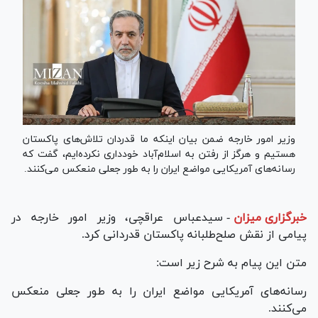
وزیر امور خارجه ضمن بیان اینکه ما قدردان تلاش‌های پاکستان
هستیم و هرگز از رفتن به اسلام‌آباد خودداری نکرده‌ایم، گفت که
رسانه‌های آمریکایی مواضع ایران را به طور جعلی منعکس می‌کنند.
خبرگزاری میزان
-
سیدعباس عراقچی، وزیر امور خارجه در
پیامی از نقش صلح‌طلبانه پاکستان قدردانی کرد.
متن این پیام به شرح زیر است:
رسانه‌های آمریکایی مواضع ایران را به طور جعلی منعکس
می‌کنند.