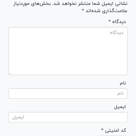
نشانی ایمیل شما منتشر نخواهد شد. بخش‌های موردنیاز
علامت‌گذاری شده‌اند *
* دیدگاه
نام
ایمیل
* کد امنیتی