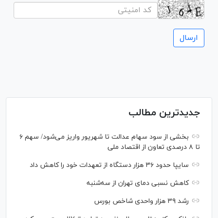
جدیدترین مطالب
بخشی از سود سهام عدالت تا شهریور واریز می‌شود/ سهم ۶
تا ۸ درصدی تعاون از اقتصاد ملی
سایپا حدود ۳۶ هزار دستگاه از تعهدات خود را کاهش داد
کاهش نسبی دمای تهران از سه‌شنبه
رشد ۳۹ هزار واحدی شاخص بورس