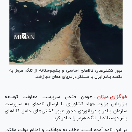
عبور کشتی‌های کالاهای اساسی و بشردوستانه از تنگه هرمز به
مقصد بنادر ایران یا مستقر در دریای عمان مجاز شد.
خبرگزاری میزان
-
هومن فتحی سرپرست معاونت توسعه
بازاریابی وزارت جهاد کشاورزی با ارسال نامه‌ای به سرپرست
سازمان بنادر و دریانوردی مجوز عبور کشتی‌های حامل کالا‌های
بشر دوستانه از تنگه هرمز را صادر کرد.
در این نامه آمده است: عطف به موافقت و اعلام دولت مقتدر