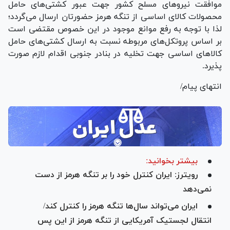
موافقت نیرو‌های مسلح کشور جهت عبور کشتی‌های حامل
محصولات کالای اساسی از تنگه هرمز حضورتان ارسال می‌گردد؛
لذا با توجه به رفع موانع موجود در این خصوص مقتضی است
بر اساس پروتکل‌های مربوطه نسبت به ارسال کشتی‌های حامل
کالا‌های اساسی جهت تخلیه در بنادر جنوبی اقدام لازم صورت
پذیرد.
انتهای پیام/
بیشتر بخوانید:
رویترز: ایران کنترل خود را بر تنگه هرمز از دست
نمی‌دهد
ایران می‌تواند سال‌ها تنگه هرمز را کنترل کند/
انتقال لجستیک آمریکایی از تنگه هرمز از این پس