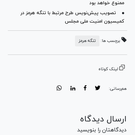
ممنوع خواهد بود
تصویب پیش‌نویس طرح مرتبط با تنگه هرمز در
کمیسیون امنیت ملی مجلس
برچسب ها:
تنگه هرمز
لینک کوتاه
هم‌رسانی:
ارسال دیدگاه
دیدگاهتان را بنویسید