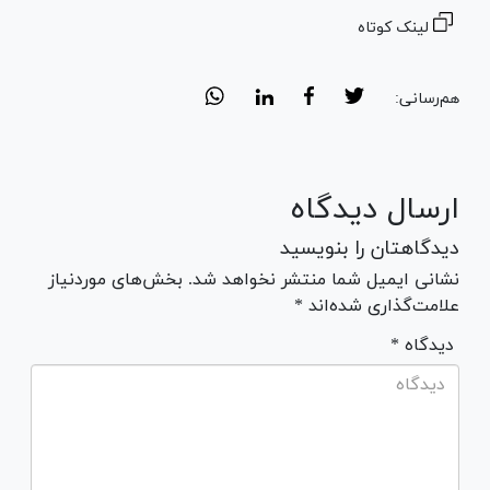
لینک کوتاه
هم‌رسانی:
ارسال دیدگاه
دیدگاهتان را بنویسید
نشانی ایمیل شما منتشر نخواهد شد. بخش‌های موردنیاز
علامت‌گذاری شده‌اند *
* دیدگاه