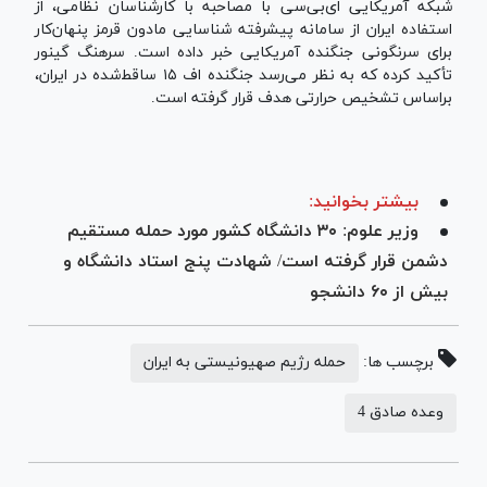
شبکه آمریکایی ای‌بی‌سی با مصاحبه با کارشناسان نظامی، از
استفاده ایران از سامانه پیشرفته شناسایی مادون قرمز پنهان‌کار
برای سرنگونی جنگنده آمریکایی خبر داده است. سرهنگ گینور
تأکید کرده که به نظر می‌رسد جنگنده اف ۱۵ ساقط‌شده در ایران،
براساس تشخیص حرارتی هدف قرار گرفته است.
بیشتر بخوانید:
وزیر علوم: ۳۰ دانشگاه کشور مورد حمله مستقیم
دشمن قرار گرفته است/ شهادت پنج استاد دانشگاه و
بیش از ۶۰ دانشجو
برچسب ها:
حمله رژیم صهیونیستی به ایران
وعده صادق 4