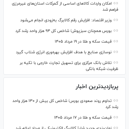
امکان واردات کالا‌های اساسی از گمرکات استان‌های غیرمرزی
فراهم شد
وزیر اقتصاد: افزایش رقم کالابرگ به‌زودی انجام می‌شود
بورس همچنان سبزپوش/ شاخص کل ۹۴ هزار واحد رشد کرد
قیمت سکه و طلا در ۱۹ مرداد ۱۴۰۵
نوسازی صنایع با هدف افزایش بهره‌وری انرژی شتاب گیرد
تلاش بانک مرکزی برای تسهیل تجارت خارجی با تکیه بر
ظرفیت شبکه بانکی
پربازدیدترین اخبار
تداوم روند صعودی بورس/ شاخص کل بیش از ۱۳۰ هزار واحد
رشد کرد
قیمت سکه و طلا در ۱۷ مرداد ۱۴۰۵
زمان‌بندی جدید شارژ کالابرگ الکترونیکی از مرداد اعلام شد