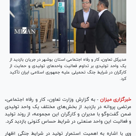
مدیرکل تعاون، کار و رفاه اجتماعی استان بوشهر در جریان بازدید از
یک واحد تولیدی بر تداوم فعالیت واحد‌های تولیدی و حمایت از
کارگران در شرایط جنگ تحمیلی علیه جمهوری اسلامی ایران تأکید
کرد.
خبرگزاری میزان
-
به گزارش وزارت تعاون، کار و رفاه اجتماعی،
مرتضی پروانه در بازدید از بخش‌های مختلف یک واحد تولیدی
ضمن گفت‌و‌گو با مدیران و کارگران این مجموعه، از روند تولید
و فعالیت این واحد صنعتی در شرایط حساس کنونی بازدید کرد.
وی با اشاره به اهمیت استمرار تولید در شرایط جنگی اظهار