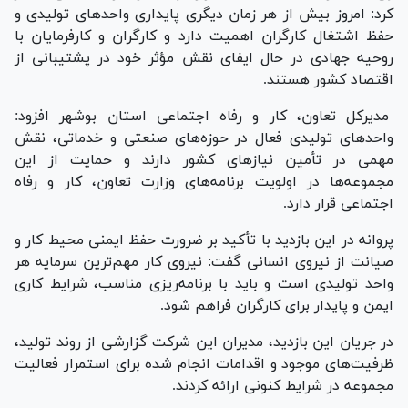
کرد: امروز بیش از هر زمان دیگری پایداری واحد‌های تولیدی و
حفظ اشتغال کارگران اهمیت دارد و کارگران و کارفرمایان با
روحیه جهادی در حال ایفای نقش مؤثر خود در پشتیبانی از
اقتصاد کشور هستند.
مدیرکل تعاون، کار و رفاه اجتماعی استان بوشهر افزود:
واحد‌های تولیدی فعال در حوزه‌های صنعتی و خدماتی، نقش
مهمی در تأمین نیاز‌های کشور دارند و حمایت از این
مجموعه‌ها در اولویت برنامه‌های وزارت تعاون، کار و رفاه
اجتماعی قرار دارد.
پروانه در این بازدید با تأکید بر ضرورت حفظ ایمنی محیط کار و
صیانت از نیروی انسانی گفت: نیروی کار مهم‌ترین سرمایه هر
واحد تولیدی است و باید با برنامه‌ریزی مناسب، شرایط کاری
ایمن و پایدار برای کارگران فراهم شود.
در جریان این بازدید، مدیران این شرکت گزارشی از روند تولید،
ظرفیت‌های موجود و اقدامات انجام شده برای استمرار فعالیت
مجموعه در شرایط کنونی ارائه کردند.