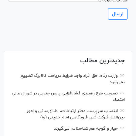
جدیدترین مطالب
وزارت رفاه: حق افراد واجد شرایط دریافت کالابرگ تضییع
نمی‌شود
تصویب طرح راهبردی فشارافزایی پارس جنوبی در شورای عالی
اقتصاد
انتصاب سرپرست دفتر ارتباطات، اطلاع‌رسانی و امور
بین‌الملل شرکت شهر فرودگاهی امام خمینی (ره)
خیار و گوجه هم شناسنامه می‌گیرند