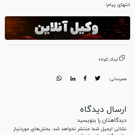
انتهای پیام/
لینک کوتاه
هم‌رسانی:
ارسال دیدگاه
دیدگاهتان را بنویسید
نشانی ایمیل شما منتشر نخواهد شد. بخش‌های موردنیاز