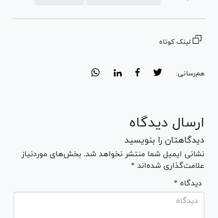
لینک کوتاه
هم‌رسانی:
ارسال دیدگاه
دیدگاهتان را بنویسید
نشانی ایمیل شما منتشر نخواهد شد. بخش‌های موردنیاز
علامت‌گذاری شده‌اند *
* دیدگاه