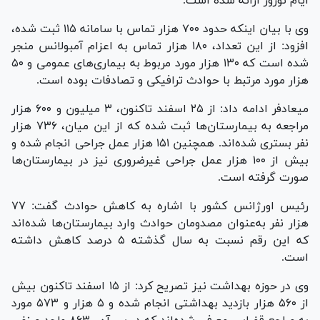
ایام نوروز ارائه شده است.
وی با بیان اینکه حدود ۷۰۰ هزار تماس با سامانه ۱۱۵ ثبت شده،
افزود: از این تعداد، ۱۸۰ هزار تماس به اعزام آمبولانس منجر
شده است که ۱۳۰ هزار مورد مربوط به بیماری‌های عمومی و ۵۰
هزار مورد مرتبط با حوادث ترافیکی و تصادفات بوده است.
میعادفر ادامه داد: از ۲۵ اسفند تاکنون، ۳ میلیون و ۶۰۰ هزار
مراجعه به بیمارستان‌ها ثبت شده که از این میان، ۷۳۶ هزار
نفر بستری شده‌اند. همچنین ۱۵۱ هزار عمل جراحی انجام شده و
بیش از ۱۰۰ هزار عمل جراحی غیرضروری نیز در بیمارستان‌ها
صورت گرفته است.
رئیس اورژانس کشور با اشاره به کاهش حوادث گفت: ۷۷
هزار نفر به‌عنوان مصدومان حوادث وارد بیمارستان‌ها شده‌اند
که این رقم نسبت به سال گذشته ۵ درصد کاهش داشته
است.
وی در حوزه بهداشت نیز تصریح کرد: از ۱۵ اسفند تاکنون بیش
از ۵۶۰ هزار بازدید بهداشتی انجام شده و ۵ هزار و ۵۷۳ مورد