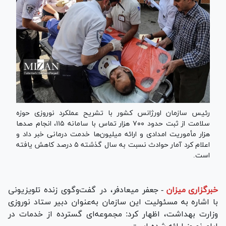
رئیس سازمان اورژانس کشور با تشریح عملکرد نوروزی حوزه
سلامت از ثبت حدود ۷۰۰ هزار تماس با سامانه ۱۱۵، انجام صد‌ها
هزار مأموریت امدادی و ارائه میلیون‌ها خدمت درمانی خبر داد و
اعلام کرد آمار حوادث نسبت به سال گذشته ۵ درصد کاهش یافته
است.
خبرگزاری میزان
-
جعفر میعادفر، در گفت‌وگوی زنده تلویزیونی
با اشاره به مسئولیت این سازمان به‌عنوان دبیر ستاد نوروزی
وزارت بهداشت، اظهار کرد: مجموعه‌ای گسترده از خدمات در