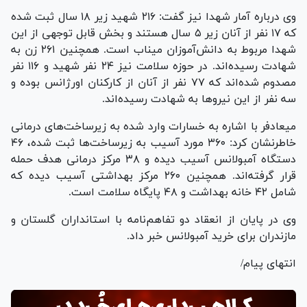
وی درباره آمار شهدا نیز گفت: ۲۱۶ شهید زیر ۱۸ سال ثبت شده
که ۱۷ نفر از آنان زیر ۵ سال هستند و بخش قابل توجهی از این
شهدا مربوط به دانش‌آموزان میناب است. همچنین ۲۶۱ زن به
شهادت رسیده‌اند. در حوزه سلامت نیز ۲۴ نفر شهید و ۱۱۶ نفر
مصدوم شده‌اند که ۷۷ نفر از آنان از کارکنان اورژانس بوده و
سه نفر از این نیرو‌ها به شهادت رسیده‌اند.
میعادفر با اشاره به خسارات وارد شده به زیرساخت‌های درمانی
خاطرنشان کرد: ۳۶۰ مورد آسیب به زیرساخت‌ها ثبت شده، ۴۶
دستگاه آمبولانس آسیب دیده و ۳۸ مرکز درمانی هدف حمله
قرار گرفته‌اند. همچنین ۲۶۰ مرکز بهداشتی آسیب دیده که
شامل ۴۲ خانه بهداشت و ۴۸ پایگاه سلامت است.
وی در پایان از انعقاد دو تفاهم‌نامه با استانداران گلستان و
مازندران برای خرید آمبولانس خبر داد.
انتهای پیام/