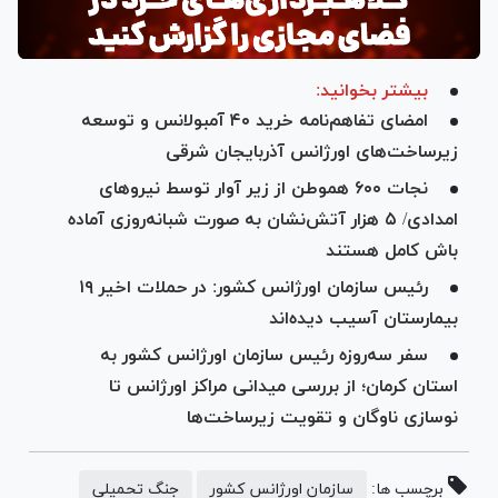
بیشتر بخوانید:
امضای تفاهم‌نامه خرید ۴۰ آمبولانس و توسعه
زیرساخت‌های اورژانس آذربایجان شرقی
نجات ۶۰۰ هموطن از زیر آوار توسط نیرو‌های
امدادی/ ۵ هزار آتش‌نشان به صورت شبانه‌روزی آماده
باش کامل هستند
رئیس سازمان اورژانس کشور: در حملات اخیر ۱۹
بیمارستان آسیب دیده‌اند
سفر سه‌روزه رئیس سازمان اورژانس کشور به
استان کرمان؛ از بررسی میدانی مراکز اورژانس تا
نوسازی ناوگان و تقویت زیرساخت‌ها
برچسب ها:
سازمان اورژانس کشور
جنگ تحمیلی