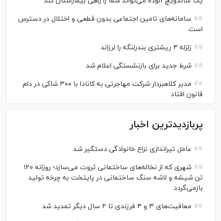
یک ساندویچ آلوده می‌تواند شما را راهی بیمارستان کند
سامانه‌های تامین اجتماعی بدون قطعی و اختلال در دسترس
است
زلزله ۴ ریشتری بندرلنگه را لرزاند
شرط جدید برای بازنشستگی اعلام شد
مدیر کلاهبردار شرکت مهاجرتی به کانادا با ۳۰۰ شاکی در دام
قانون افتاد
پربازدیدترین اخبار
عامل تیراندازی نزاع خانوادگی دستگیر شد
شهری که از نخاله‌های ساختمانی ثروت می‌سازد؛ روزانه ۱۲۰
تن شیشه و لاشه سنگ ساختمانی در پایتخت به چرخه تولید
بازمی‌گردد
معافیت‌های ۳ و ۴ فرزندی تا ۲ سال دیگر تمدید شد