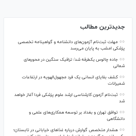
جدیدترین مطالب
مهلت ثبت‌نام آزمون‌های دانشنامه و گواهینامه تخصصی
پزشکی امشب به پایان می‌رسد
جاده چالوس یکطرفه شد/ ترافیک سنگین در محورهای
شمالی
کشف بقایای انسانی یک فرد مجهول‌الهویه در ارتفاعات
شمیرانات
ثبت‌نام آزمون کارشناسی ارشد علوم پزشکی فردا آغاز خواهد
شد
توافق تهران و بغداد بر توسعه همکاری‌های علمی و
دانشگاهی
هشدار متخصص گوارش درباره غذا‌های خیابانی در تابستان؛