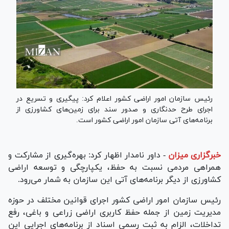
رئیس سازمان امور اراضی کشور اعلام کرد: پیگیری و تسریع در
اجرای طرح حدنگاری و صدور سند برای زمین‌های کشاورزی از
برنامه‌های آتی سازمان امور اراضی کشور است.
خبرگزاری میزان
-
داور نامدار اظهار کرد: بهره‌گیری از مشارکت و
همراهی مردمی نسبت به حفظ، یکپارچگی و توسعه اراضی
کشاورزی از دیگر برنامه‌های آتی این سازمان به شمار می‌رود.
رئیس سازمان امور اراضی کشور اجرای قوانین مختلف در حوزه
مدیریت زمین از جمله حفظ کاربری اراضی زراعی و باغی، رفع
تداخلات، الزام به ثبت رسمی اسناد از برنامه‌های اجرایی این