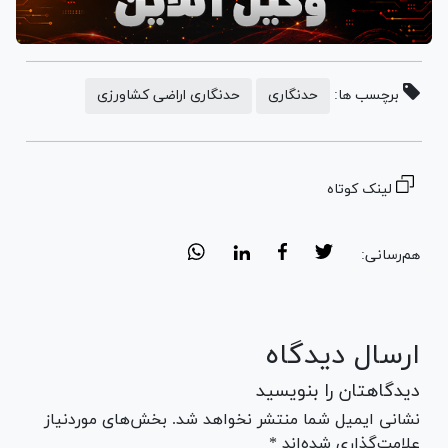
برچسب ها:
حدنگاری
حدنگاری اراضی کشاورزی
لینک کوتاه
هم‌رسانی:
ارسال دیدگاه
دیدگاهتان را بنویسید
نشانی ایمیل شما منتشر نخواهد شد. بخش‌های موردنیاز
علامت‌گذاری شده‌اند *