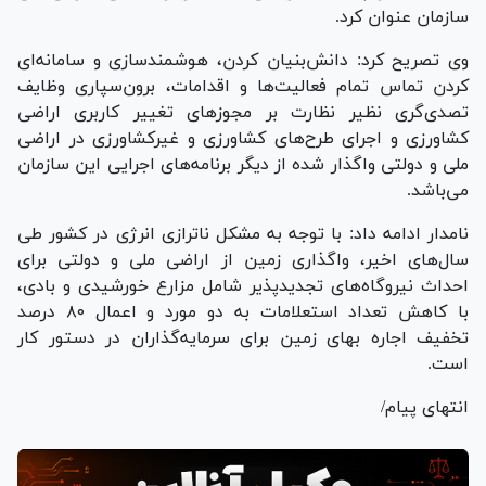
سازمان عنوان کرد.
وی تصریح کرد: دانش‌بنیان کردن، هوشمندسازی و سامانه‌ای
کردن تماس تمام فعالیت‌ها و اقدامات، برون‌سپاری وظایف
تصدی‌گری نظیر نظارت بر مجوز‌های تغییر کاربری اراضی
کشاورزی و اجرای طرح‌های کشاورزی و غیرکشاورزی در اراضی
ملی و دولتی واگذار شده از دیگر برنامه‌های اجرایی این سازمان
می‌باشد.
نامدار ادامه داد: با توجه به مشکل ناترازی انرژی در کشور طی
سال‌های اخیر، واگذاری زمین از اراضی ملی و دولتی برای
احداث نیروگاه‌های تجدیدپذیر شامل مزارع خورشیدی و بادی،
با کاهش تعداد استعلامات به دو مورد و اعمال ۸۰ درصد
تخفیف اجاره بهای زمین برای سرمایه‌گذاران در دستور کار
است.
انتهای پیام/