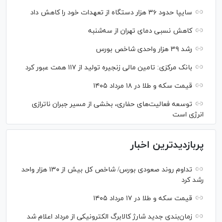
سایپا حدود ۳۶ هزار دستگاه از تعهدات خود را کاهش داد
کاهش نسبی دمای تهران از سه‌شنبه
رشد ۳۹ هزار واحدی شاخص بورس
بانک مرکزی: تامین مالی زنجیره تولید از ۱۱۷ همت عبور کرد
قیمت سکه و طلا در ۱۸ مرداد ۱۴۰۵
توسعه فعالیت‌های حفاری، بخشی از مسیر جبران ناترازی
انرژی است
پربازدیدترین اخبار
تداوم روند صعودی بورس/ شاخص کل بیش از ۱۳۰ هزار واحد
رشد کرد
قیمت سکه و طلا در ۱۷ مرداد ۱۴۰۵
زمان‌بندی جدید شارژ کالابرگ الکترونیکی از مرداد اعلام شد