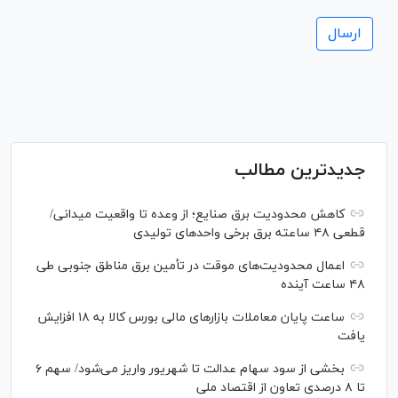
جدیدترین مطالب
کاهش محدودیت برق صنایع؛ از وعده تا واقعیت میدانی/
قطعی ۴۸ ساعته برق برخی واحد‌های تولیدی
اعمال محدودیت‌های موقت در تأمین برق مناطق جنوبی طی
۴۸ ساعت آینده
ساعت پایان معاملات بازار‌های مالی بورس کالا به ۱۸ افزایش
یافت
بخشی از سود سهام عدالت تا شهریور واریز می‌شود/ سهم ۶
تا ۸ درصدی تعاون از اقتصاد ملی