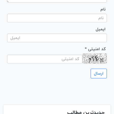
نام
ایمیل
* کد امنیتی
جدیدترین مطالب