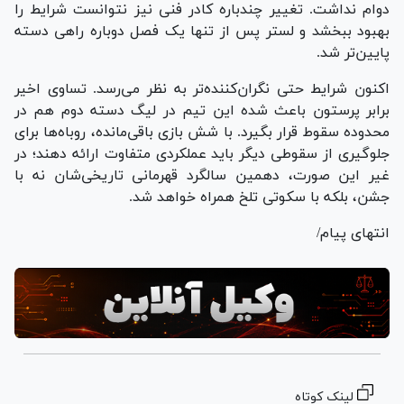
دوام نداشت. تغییر چندباره کادر فنی نیز نتوانست شرایط را
بهبود ببخشد و لستر پس از تنها یک فصل دوباره راهی دسته
پایین‌تر شد.
اکنون شرایط حتی نگران‌کننده‌تر به نظر می‌رسد. تساوی اخیر
برابر پرستون باعث شده این تیم در لیگ دسته دوم هم در
محدوده سقوط قرار بگیرد. با شش بازی باقی‌مانده، روباه‌ها برای
جلوگیری از سقوطی دیگر باید عملکردی متفاوت ارائه دهند؛ در
غیر این صورت، دهمین سالگرد قهرمانی تاریخی‌شان نه با
جشن، بلکه با سکوتی تلخ همراه خواهد شد.
انتهای پیام/
لینک کوتاه