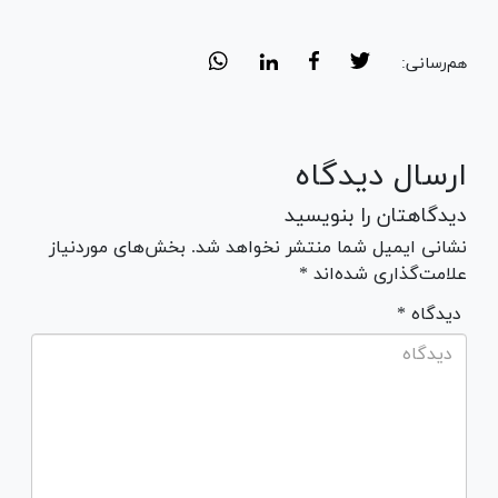
هم‌رسانی:
ارسال دیدگاه
دیدگاهتان را بنویسید
نشانی ایمیل شما منتشر نخواهد شد. بخش‌های موردنیاز
علامت‌گذاری شده‌اند *
* دیدگاه