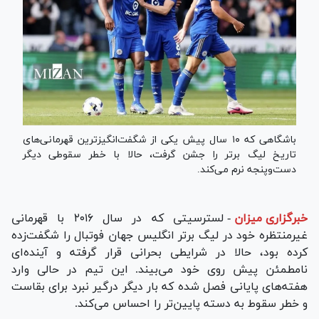
باشگاهی که ۱۰ سال پیش یکی از شگفت‌انگیزترین قهرمانی‌های
تاریخ لیگ برتر را جشن گرفت، حالا با خطر سقوطی دیگر
دست‌وپنجه نرم می‌کند.
خبرگزاری میزان
-
لسترسیتی که در سال ۲۰۱۶ با قهرمانی
غیرمنتظره خود در لیگ برتر انگلیس جهان فوتبال را شگفت‌زده
کرده بود، حالا در شرایطی بحرانی قرار گرفته و آینده‌ای
نامطمئن پیش روی خود می‌بیند. این تیم در حالی وارد
هفته‌های پایانی فصل شده که بار دیگر درگیر نبرد برای بقاست
و خطر سقوط به دسته پایین‌تر را احساس می‌کند.