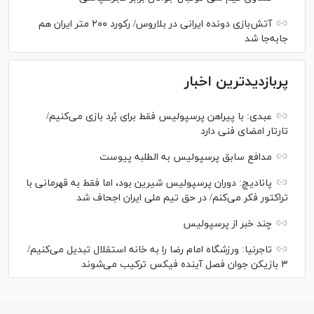
آتش‌بازی دونده ایرانی در بلاروس/ رکورد ۲۰۰ متر ایران هم
جابه‌جا شد
پربازدیدترین اخبار
عبدی: با پیراهن پرسپولیس فقط برای بُرد بازی می‌کنیم/
تارتار امضای فنی دارد
مدافع سابق پرسپولیس به الطلبه پیوست
پانادیچ: دوران پرسپولیس شیرین بود، اما فقط به قهرمانی با
تراکتور فکر می‌کنم/ در حق تیم ملی ایران اجحاف شد
چند خبر از پرسپولیس
تاجرنیا: ورزشگاه امام رضا را به خانه استقلال تبدیل می‌کنیم/
۳ بازیکن جوان فصل آینده فیکس ترکیب می‌شوند