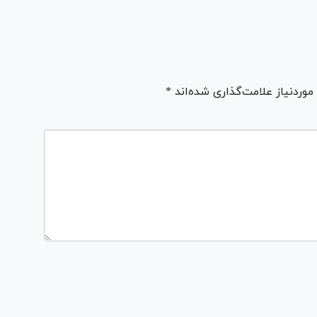
ردنیاز علامت‌گذاری شده‌اند *