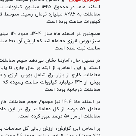
اسفند ماه، در مجموع ۴۲۵
کیلووات ساعت بوده است.
همچنین د
ساعت ثبت شده است.
معاملات خارج از بازار برق شامل بورس انرژی و 
معاملات دوجانبه بوده است.
معادل ۵۶ درصد از کل معاملات برق در ای
معاملات از مرز ۵۰ درصد عبور کرده است.