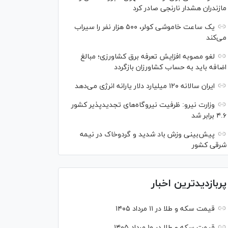
مازندران هشدار نارنجی صادر کرد
یک ساعت خاموشی کولر، ۵۰۰ هزار نفر را سیراب
می‌کند
لغو مصوبه افزایش تعرفه برق کشاورزی؛ مبالغ
اضافه باید به حساب کشاورزان بازگردد
ایران سالانه ۱۲۰ میلیارد دلار یارانه انرژی می‌دهد
وزارت نیرو: ظرفیت نیروگاه‌های تجدیدپذیر کشور
۴.۶ برابر شد
پیش‌بینی وزش باد شدید و گردوخاک در نیمه
شرقی کشور
پربازدیدترین اخبار
قیمت سکه و طلا در ۱۱ مرداد ۱۴۰۵
قیمت سکه و طلا در ۱۰ مرداد ۱۴۰۵