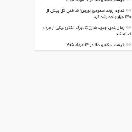
تداوم روند صعودی بورس/ شاخص کل بیش از
۱۳۰ هزار واحد رشد کرد
زمان‌بندی جدید شارژ کالابرگ الکترونیکی از مرداد
اعلام شد
قیمت سکه و طلا در ۱۴ مرداد ۱۴۰۵