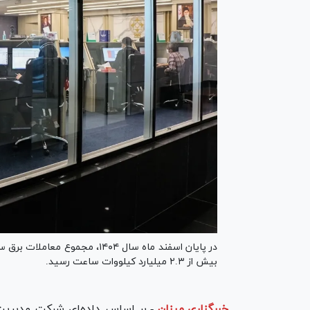
بیش از ۲.۳ میلیارد کیلووات ساعت رسید.
خبرگزاری میزان
-