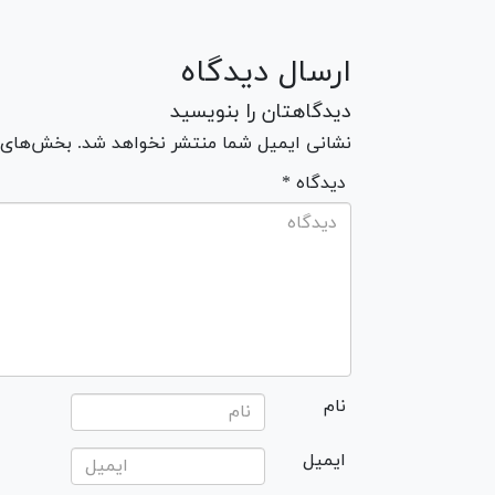
ارسال دیدگاه
دیدگاهتان را بنویسید
نشانی ایمیل شما منتشر نخواهد شد. بخش‌های مو
* دیدگاه
نام
ایمیل