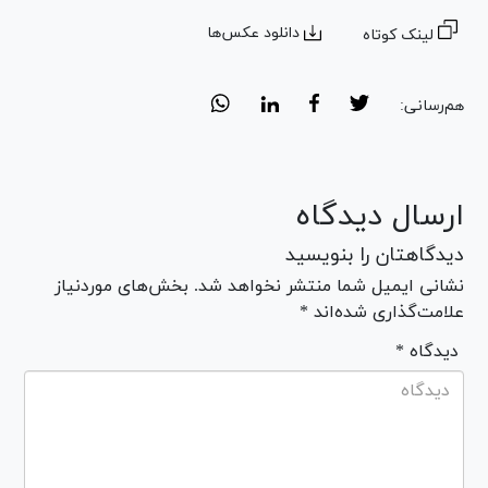
دانلود عکس‌ها
لینک کوتاه
هم‌رسانی:
ارسال دیدگاه
دیدگاهتان را بنویسید
نشانی ایمیل شما منتشر نخواهد شد. بخش‌های موردنیاز
علامت‌گذاری شده‌اند *
* دیدگاه