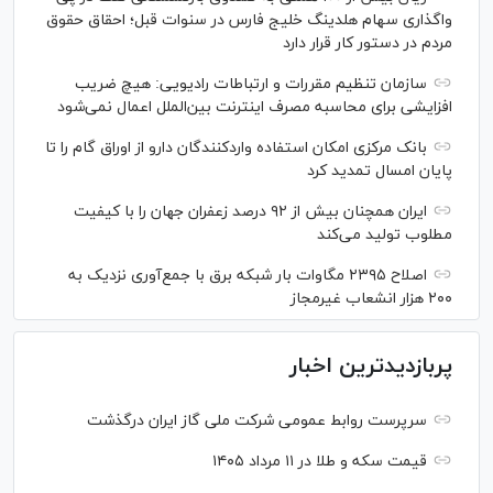
واگذاری سهام هلدینگ خلیج فارس در سنوات قبل؛ احقاق حقوق
مردم در دستور کار قرار دارد
سازمان تنظیم مقررات و ارتباطات رادیویی: هیچ ضریب
افزایشی برای محاسبه مصرف اینترنت بین‌الملل اعمال نمی‌شود
بانک مرکزی امکان استفاده واردکنندگان دارو از اوراق گام را تا
پایان امسال تمدید کرد
ایران همچنان بیش از ۹۲ درصد زعفران جهان را با کیفیت
مطلوب تولید می‌کند
اصلاح ۲۳۹۵ مگاوات بار شبکه برق با جمع‌آوری نزدیک به
۲۰۰ هزار انشعاب غیرمجاز
پربازدیدترین اخبار
سرپرست روابط عمومی شرکت ملی گاز ایران درگذشت
قیمت سکه و طلا در ۱۱ مرداد ۱۴۰۵