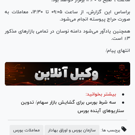
براساس این گزارش، از ساعت ۰۹:۰۵ تا ۱۲:۳۰، معاملات به
صورت حراج پیوسته انجام می‌شود.
همچنین یادآور می‌شود دامنه نوسان در تمامی بازار‌های مذکور
۳± است.
انتهای پیام/
بیشتر بخوانید:
سه شرط بورس برای گشایش بازار سهام/ تدوین
سناریو‌های آینده بورس
برچسب ها:
سازمان بورس و اوراق بهادار
معاملات بورس