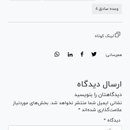
وعده صادق 4
لینک کوتاه
هم‌رسانی:
ارسال دیدگاه
دیدگاهتان را بنویسید
نشانی ایمیل شما منتشر نخواهد شد. بخش‌های موردنیاز
علامت‌گذاری شده‌اند *
* دیدگاه