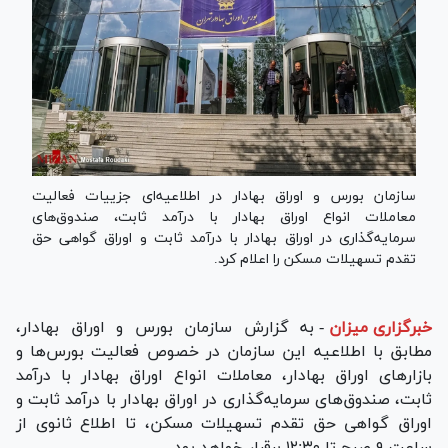
سازمان بورس و اوراق بهادار در اطلاعیه‌ای جزییات فعالیت
معاملات انواع اوراق بهادار با درآمد ثابت، صندوق‌های
سرمایه‌گذاری در اوراق بهادار با درآمد ثابت و اوراق گواهی حق
تقدم تسهیلات مسکن را اعلام کرد.
خبرگزاری میزان
-
به گزارش سازمان بورس و اوراق بهادار،
مطابق با اطلاعیه این سازمان در خصوص فعالیت بورس‌ها و
بازار‌های اوراق بهادار، معاملات انواع اوراق بهادار با درآمد
ثابت، صندوق‌های سرمایه‌گذاری در اوراق بهادار با درآمد ثابت و
اوراق گواهی حق تقدم تسهیلات مسکن، تا اطلاع ثانوی از
ساعت ۹ صبح تا ۱۲:۳۰ برقرار خواهد بود.