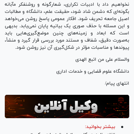
نخواهیم داد با ادبیات تکراری، شعارگونه و روشنفکر مآبانه
بگونه‌ای که دشمن شاد شود، حقیقت علم، دانشگاه و مطالبات
اصیل جامعه تحریف شود. افکار عمومی پاسخ روشن می‌خواهد
و این مسئله با حذف صوری یک بیانیه پایان نمی‌یابد. بدیهی
است که ابعاد و زمینه‌های چنین موضع‌گیری‌هایی باید
به‌صورت دقیق، شفاف و مستند مورد بررسی قرار گیرد و منشأ،
پیوند‌ها و مناسبات مؤثر در شکل‌گیری آن نیز روشن شود.
والسلام علی من اتبع الهدی
دانشگاه علوم قضایی و خدمات اداری
انتهای پیام/
بیشتر بخوانید: