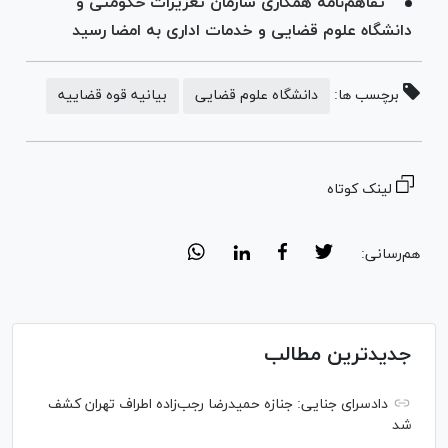
تفاهم‌نامه همکاری سازمان تعزیرات حکومتی و
دانشگاه علوم قضایی و خدمات اداری به امضا رسید
برچسب ها:
دانشگاه علوم قضایی
بیانیه قوه قضاییه
لینک کوتاه
هم‌رسانی:
جدیدترین مطالب
دادسرای جنایی: جنازه حمیدرضا رجب‌زاده اطراف تهران کشف
شد