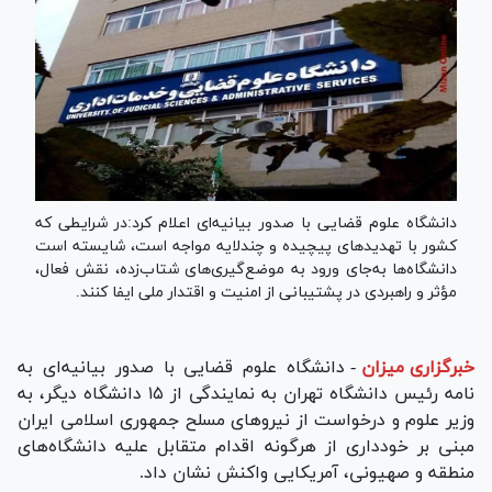
دانشگاه علوم قضایی با صدور بیانیه‌ای اعلام کرد:در شرایطی که
کشور با تهدید‌های پیچیده و چندلایه مواجه است، شایسته است
دانشگاه‌ها به‌جای ورود به موضع‌گیری‌های شتاب‌زده، نقش فعال،
مؤثر و راهبردی در پشتیبانی از امنیت و اقتدار ملی ایفا کنند.
خبرگزاری میزان
-
دانشگاه علوم قضایی با صدور بیانیه‌ای به
نامه رئیس دانشگاه تهران به نمایندگی از ۱۵ دانشگاه دیگر، به
وزیر علوم و درخواست از نیرو‌های مسلح جمهوری اسلامی ایران
مبنی بر خودداری از هرگونه اقدام متقابل علیه دانشگاه‌های
منطقه و صهیونی، آمریکایی واکنش نشان داد.