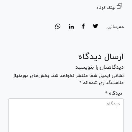
لینک کوتاه
هم‌رسانی:
ارسال دیدگاه
دیدگاهتان را بنویسید
نشانی ایمیل شما منتشر نخواهد شد. بخش‌های موردنیاز
علامت‌گذاری شده‌اند *
* دیدگاه