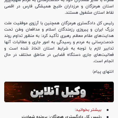
استان هرمزگان و مرزداران خلیج همیشگی فارس در اقصی
نقاط استان مشغول هستند.
رئیس کل دادگستری هرمزگان همچنین با آرزوی موفقیت ملت
بزرگ ایران و پیروزی رزمندگان اسلام و مدافعان وطن تحت
هدایت‌های مقام معظم رهبری تأکید کرد: به منظور تداوم روند
خدمت‌رسانی به مردم و رسیدگی به امور جاری و مطالبات آنها
تدابیر لازم با توجه به شرایط استان اتخاذ شده است و
فعالیت‌های جاری دستگاه قضایی در مناطق مختلف در حال
انجام است.
انتهای پیام/
بیشتر بخوانید:
رئیس کل دادگستری هرمزگان: پرونده شهادت