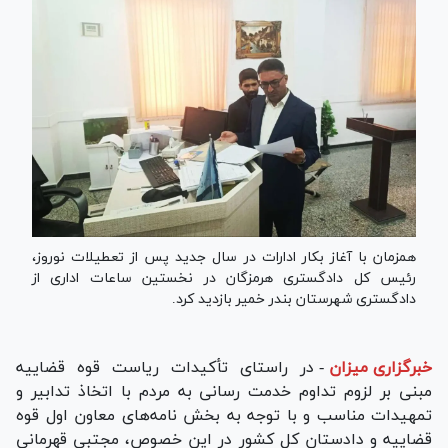
همزمان با آغاز بکار ادارات در سال جدید پس از تعطیلات نوروز،
رئیس کل دادگستری هرمزگان در نخستین ساعات اداری از
دادگستری شهرستان بندر خمیر بازدید کرد.
خبرگزاری میزان
-
در راستای تأکیدات ریاست قوه قضاییه
مبنی بر لزوم تداوم خدمت رسانی به مردم با اتخاذ تدابیر و
تمهیدات مناسب و با توجه به بخش نامه‌های معاون اول قوه
قضاییه و دادستان کل کشور در این خصوص، مجتبی قهرمانی