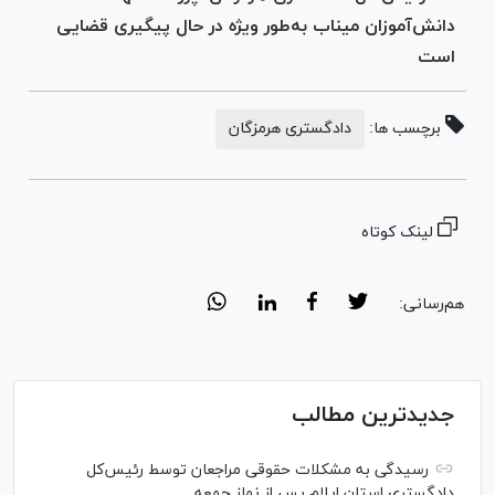
دانش‌آموزان میناب به‌طور ویژه در حال پیگیری قضایی
است
برچسب ها:
دادگستری هرمزگان
لینک کوتاه
هم‌رسانی:
جدیدترین مطالب
رسیدگی به مشکلات حقوقی مراجعان توسط رئیس‌کل
دادگستری استان ایلام پس از نماز جمعه