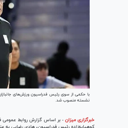
با حکمی از سوی رئیس فدراسیون ورزش‌های جانبازان و
نشسته منصوب شد.
خبرگزاری میزان
-
بر اساس گزارش روابط عمومی فدر
کوهپایه‌زاده رئیس فدراسیون، هادی رضایی به عن