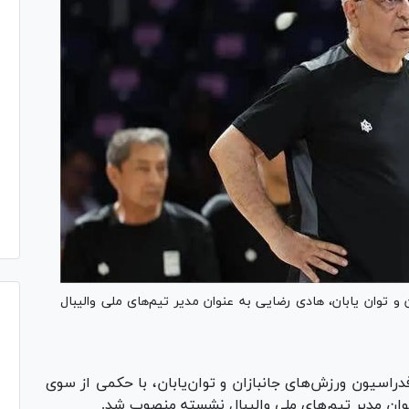
 توان یابان، هادی رضایی به عنوان مدیر تیم‌های ملی والیبال
اسیون ورزش‌های جانبازان و توان‌یابان، با حکمی از سوی
وان مدیر تیم‌های ملی والیبال نشسته منصوب شد.