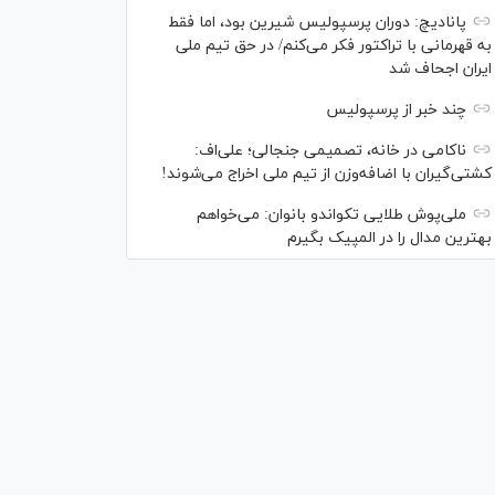
پانادیچ: دوران پرسپولیس شیرین بود، اما فقط
به قهرمانی با تراکتور فکر می‌کنم/ در حق تیم ملی
ایران اجحاف شد
چند خبر از پرسپولیس
ناکامی در خانه، تصمیمی جنجالی؛ علی‌اف:
کشتی‌گیران با اضافه‌وزن از تیم ملی اخراج می‌شوند!
ملی‌پوش‌ طلایی تکواندو بانوان: می‌خواهم
بهترین مدال را در المپیک بگیرم