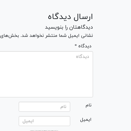
ارسال دیدگاه
دیدگاهتان را بنویسید
نشانی ایمیل شما منتشر نخواهد شد. بخش‌های مو
* دیدگاه
نام
ایمیل