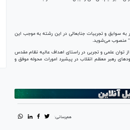
ر به سوابق و تجربیات جنابعالی در این رشته به موجب این
 " منصوب می‌شوید.
ری از توان علمی و تجربی در راستای اهداف عالیه نظام مقدس
‌های رهبر معظم انقلاب در پیشبرد امورات محوله موفق و
هم‌رسانی: