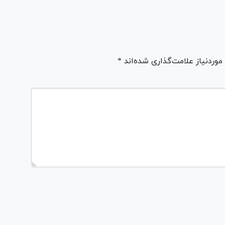
ردنیاز علامت‌گذاری شده‌اند *