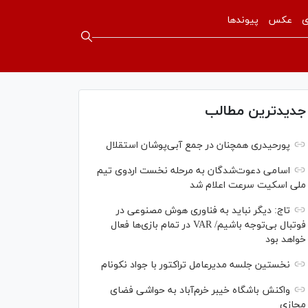
ی
عکس
پیوندها
جدیدترین مطالب
پورحیدری همچنان در جمع آبی‌پوشان استقلال
اسامی دعوت‌شدگان به مرحله نخست اردوی تیم
ملی اسکیت سرعت اعلام شد
تاج: دیگر نباید به فناوری هوش مصنوعی در
فوتبال بی‌توجه باشیم/ VAR در تمام بازی‌ها فعال
خواهد بود
نخستین جلسه مدیرعامل تراکتور با جواد نکونام
واکنش باشگاه خیبر خرم‌آباد به حواشی فضای
مجازی