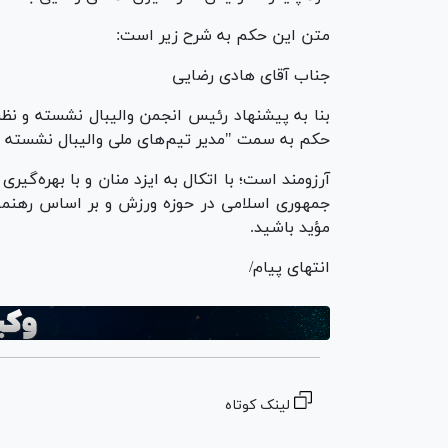
متن این حکم به شرح زیر است:
جناب آقای هادی رضایی
بنا به پیشنهاد رئیس انجمن والیبال نشسته و نظ
حکم به سمت "مدیر تیم‌های ملی والیبال نشسته
آرزومند است؛ با اتکال به ایزد منان و با بهره‌گی
جمهوری اسلامی در حوزه ورزش و بر اساس رهنمود
مؤید باشید.
انتهای پیام/
لینک کوتاه