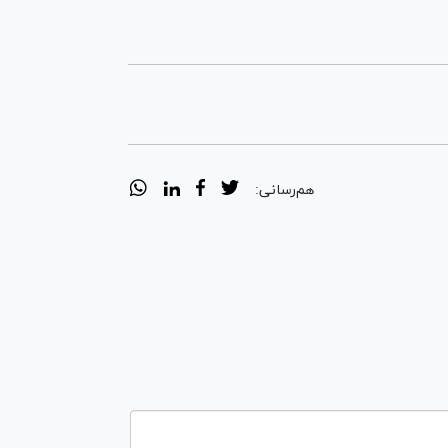
هم‌رسانی: