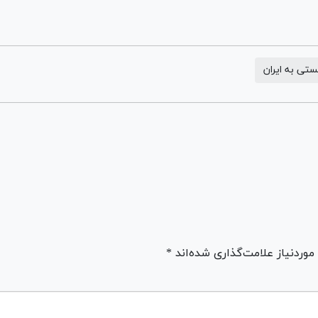
تی به ایران
ردنیاز علامت‌گذاری شده‌اند *