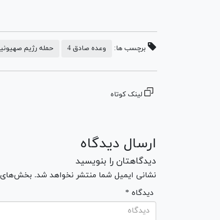
برچسب ها:
وعده صادق 4
حمله رژیم صهیونیس
لینک کوتاه
ارسال دیدگاه
دیدگاهتان را بنویسید
نشانی ایمیل شما منتشر نخواهد شد. بخش‌های مو
* دیدگاه