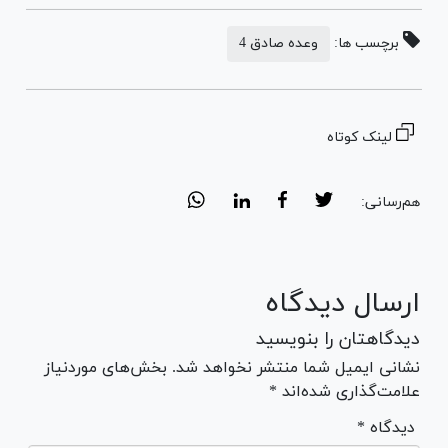
برچسب ها:
وعده صادق 4
لینک کوتاه
هم‌رسانی:
ارسال دیدگاه
دیدگاهتان را بنویسید
نشانی ایمیل شما منتشر نخواهد شد. بخش‌های موردنیاز
علامت‌گذاری شده‌اند *
* دیدگاه