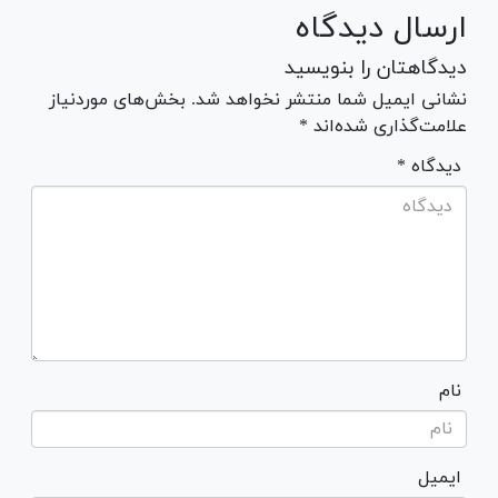
ارسال دیدگاه
دیدگاهتان را بنویسید
نشانی ایمیل شما منتشر نخواهد شد. بخش‌های موردنیاز
علامت‌گذاری شده‌اند *
* دیدگاه
نام
ایمیل