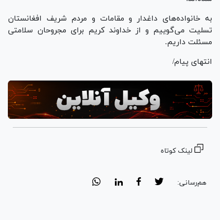
به خانواده‌های داغدار و مقامات و مردم شریف افغانستان
تسلیت می‌گوییم و از خداوند کریم برای مجروحان سلامتی
مسئلت داریم.
انتهای پیام/
لینک کوتاه
هم‌رسانی: