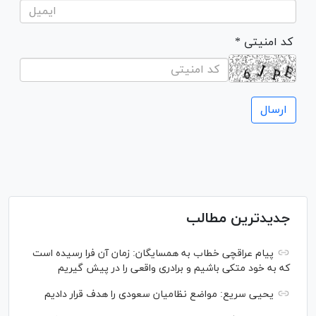
* کد امنیتی
جدیدترین مطالب
پیام عراقچی خطاب به همسایگان: زمان آن فرا رسیده است
که به خود متکی باشیم و برادری واقعی را در پیش گیریم
یحیی سریع: مواضع نظامیان سعودی را هدف قرار دادیم