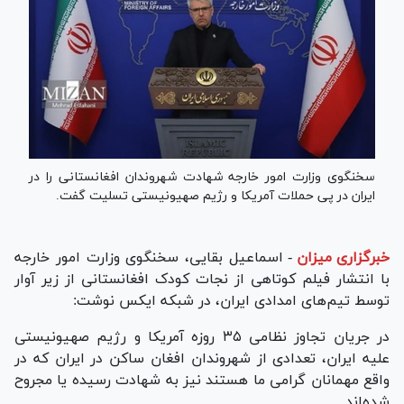
سخنگوی وزارت امور خارجه شهادت شهروندان افغانستانی را در
ایران در پی حملات آمریکا و رژیم صهیونیستی تسلیت گفت.
خبرگزاری میزان
-
اسماعیل بقایی، سخنگوی وزارت امور خارجه
با انتشار فیلم کوتاهی از نجات کودک افغانستانی از زیر آوار
توسط تیم‌های امدادی ایران، در شبکه ایکس نوشت:
در جریان تجاوز نظامی ۳۵ روزه آمریکا و رژیم صهیونیستی
علیه ایران، تعدادی از شهروندان افغان ساکن در ایران که در
واقع مهمانان گرامی ما هستند نیز به شهادت رسیده یا مجروح
شده‌اند.