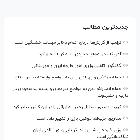
جدیدترین مطالب
ترامپ از گزارش‌ها درباره اتمام ذخایر مهمات خشمگین است
آمریکا تحریم‌های جدیدی علیه کوبا اعمال کرد
گفتگوی تلفنی وزرای امور خارجه ایران و موریتانی
حمله موشکی و پهپادی یمن به مواضع وابسته به عربستان
حمله انصارالله یمن به مواضع نیرو‌های وابسته به سعودی در
مارب و حضرموت
کویت دستور تعطیلی مدرسه ایرانی را در این کشور صادر کرد
معاریو: حزب‌الله قوانین بازی را تغییر داده است
وزیر خارجه پیشین هند: توانایی‌های نظامی ایران
شگفت‌انگیز است