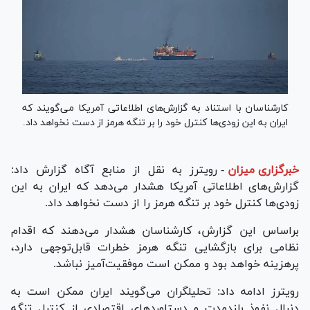
کارشناسان با استناد به گزارش‌های اطلاعاتی آمریکا می‌گویند که
ایران به این زودی‌ها کنترل خود را بر تنگه هرمز از دست نخواهد داد.
خبرگزاری میزان
-
رویترز به نقل از منابع آگاه گزارش داد:
گزارش‌های اطلاعاتی آمریکا هشدار می‌دهد که ایران به این
زودی‌ها کنترل خود بر تنگه هرمز را از دست نخواهد داد.
براساس این گزارش، کارشناسان هشدار می‌دهند که اقدام
نظامی برای بازگشایی تنگه هرمز خطرات قابل‌توجهی دارد،
پرهزینه خواهد بود و ممکن است موفقیت‌آمیز نباشد.
رویترز ادامه داد: تحلیلگران می‌گویند ایران ممکن است به
دنبال نفوذ بلندمدت و دستاوردهای اقتصادی از کنترل تنگه