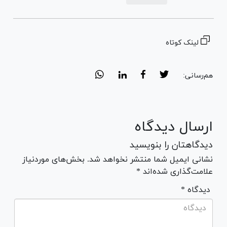
لینک کوتاه
هم‌رسانی:
ارسال دیدگاه
دیدگاهتان را بنویسید
نشانی ایمیل شما منتشر نخواهد شد. بخش‌های موردنیاز
علامت‌گذاری شده‌اند *
* دیدگاه