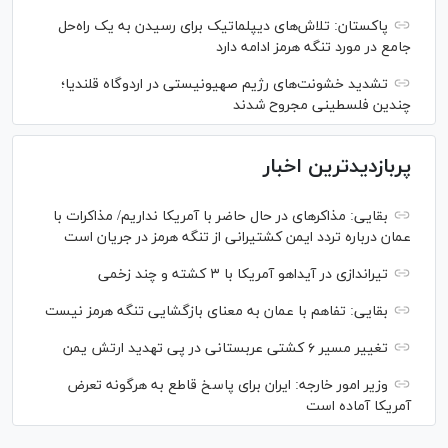
پاکستان: تلاش‌های دیپلماتیک برای رسیدن به یک راه‌حل
جامع در مورد تنگه هرمز ادامه دارد
تشدید خشونت‌های رژیم صهیونیستی در اردوگاه قلندیا؛
چندین فلسطینی مجروح شدند
پربازدیدترین اخبار
بقایی: مذاکره‎ای در حال حاضر با آمریکا نداریم/ مذاکرات با
عمان درباره تردد ایمن کشتیرانی از تنگه هرمز در جریان است
تیراندازی در آیداهو آمریکا با ۳ کشته و چند زخمی
بقایی: تفاهم با عمان به معنای بازگشایی تنگه هرمز نیست
تغییر مسیر ۶ کشتی عربستانی در پی تهدید ارتش یمن
وزیر امور خارجه: ایران برای پاسخ قاطع به هرگونه تعرض
آمریکا آماده است