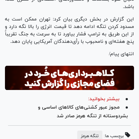
باشد.
این گزارش در بخش دیگری بیان کرد: تهران ممکن است به
مسدود کردن تنگه ادامه دهد تا قیمت انرژی را بالا نگه دارد و
از این طریق به ترامپ فشار بیاورد تا به سرعت به جنگ تقریباً
پنج هفته‌ای و نامحبوب با رأی‌دهندگان آمریکایی پایان دهد.
انتهای پیام/
بیشتر بخوانید:
مجوز عبور کشتی‌های کالاهای اساسی و
بشردوستانه از تنگه هرمز صادر شد
برچسب ها:
تنگه هرمز