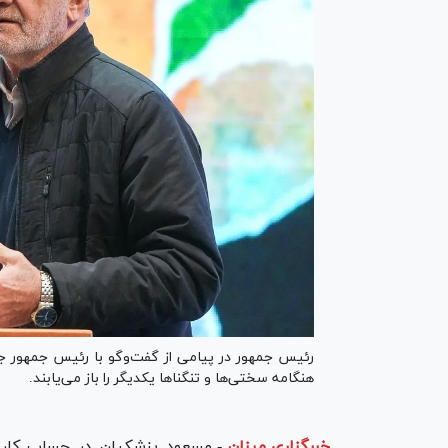
رئیس جمهور در پیامی از گفت‌و‌گو با رئیس جمهور جمه
هنگامه سختی‌ها و تنگنا‌ها یکدیگر را باز می‌یابند.
خبرگزاری میزان
-
مسعود پزشکیان در حساب کاربر