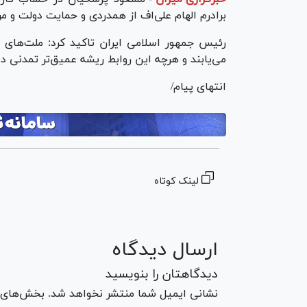
برادرم الهام علی‌اف از همدردی و حمایت دولت و م
رئیس جمهور اسلامی ایران تاکید کرد: ملت‌های دو
می‌یابند و هرچه این روابط ریشه عمیق‌تر تمدنی د
انتهای پیام/
لینک کوتاه
ارسال دیدگاه
دیدگاهتان را بنویسید
نشانی ایمیل شما منتشر نخواهد شد. بخش‌های مو