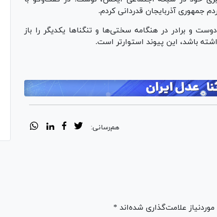
ردم جمهوری آذربایجان قدردانی کردم.
ست و برادر در هنگامه سختی‌ها و تنگنا‌ها یکدیگر را باز
اشته باشد، این پیوند استوارتر است.
هم‌رسانی:
ردنیاز علامت‌گذاری شده‌اند *