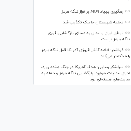
رهگیری پهپاد MQ۹ بر فراز تنگه هرمز
تخلیه شهرستان جاسک تکذیب شد
توافق ایران و عمان به معنای بازگشایی فوری
تنگه هرمز نیست
ذوالقدر: ادامه آتش‌افروزی آمریکا قفل تنگه هرمز
را محکم‌تر می‌کند
سرلشکر رضایی: هدف آمریکا در جنگ هفده روزه،
اجرای عملیات هوابرد، بازگشایی تنگه هرمز و حمله به
سایت‌های هسته‌ای بود