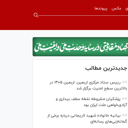
ی
عکس
پیوندها
جدیدترین مطالب
رییس ستاد مرکزی اربعین: اربعین ۱۴۰۵ در
بالاترین سطح امنیت برگزار شد
پزشکیان:مشروطه نقطه عطف بیداری و
آزادی‌خواهی ملت ایران بود
بیانیه خانواده شهید لاریجانی درباره برخی از
گمانه‌زنی‌های رسانه‌ای