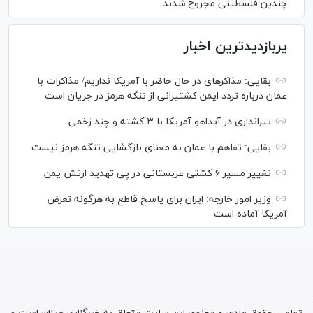
چندین فلسطینی مجروح شدند
پربازدیدترین اخبار
بقایی: مذاکره‎ای در حال حاضر با آمریکا نداریم/ مذاکرات با
عمان درباره تردد ایمن کشتیرانی از تنگه هرمز در جریان است
تیراندازی در آیداهو آمریکا با ۳ کشته و چند زخمی
بقایی: تفاهم با عمان به معنای بازگشایی تنگه هرمز نیست
تغییر مسیر ۶ کشتی عربستانی در پی تهدید ارتش یمن
وزیر امور خارجه: ایران برای پاسخ قاطع به هرگونه تعرض
آمریکا آماده است