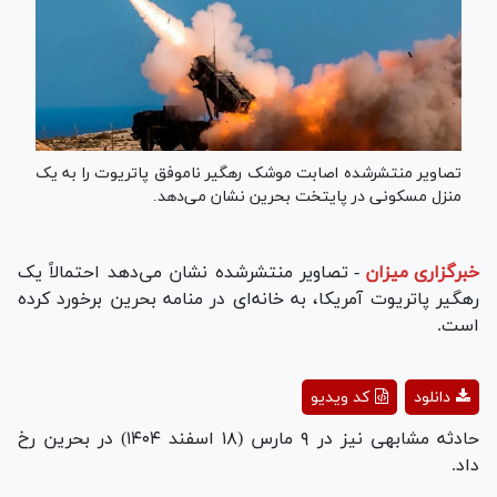
تصاویر منتشرشده اصابت موشک رهگیر ناموفق پاتریوت را به یک
منزل مسکونی در پایتخت بحرین نشان می‌دهد.
خبرگزاری میزان
-
تصاویر منتشرشده نشان‌ می‌دهد احتمالاً یک
رهگیر پاتریوت آمریکا، به خانه‌ای در منامه بحرین برخورد کرده
است.
Play
دانلود
کد ویدیو
Video
حادثه مشابهی نیز در ۹ مارس (۱۸ اسفند ۱۴۰۴) در بحرین رخ
داد.