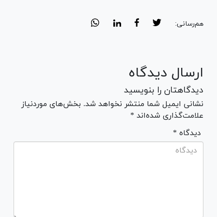
هم‌رسانی:
ارسال دیدگاه
دیدگاهتان را بنویسید
نشانی ایمیل شما منتشر نخواهد شد. بخش‌های موردنیاز
علامت‌گذاری شده‌اند *
* دیدگاه