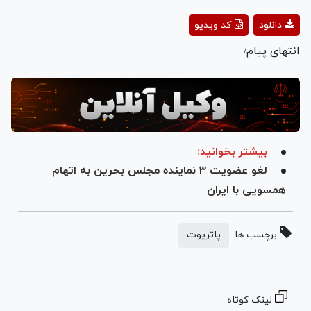
Play
دانلود
کد ویدیو
Video
انتهای پیام/
بیشتر بخوانید:
لغو عضویت ۳ نماینده مجلس بحرین به اتهام
همسویی با ایران
برچسب ها:
پاتریوت
لینک کوتاه