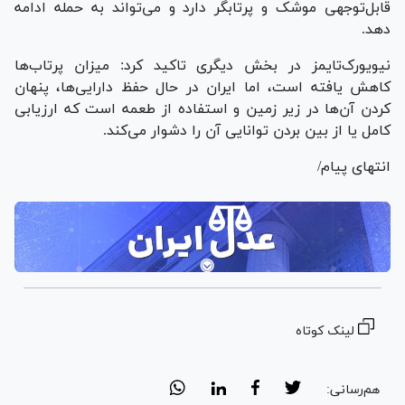
قابل‌توجهی موشک و پرتابگر دارد و می‌تواند به حمله ادامه
دهد.
نیویورک‌تایمز در بخش دیگری تاکید کرد: میزان پرتاب‌ها
کاهش یافته است، اما ایران در حال حفظ دارایی‌ها، پنهان
کردن آن‌ها در زیر زمین و استفاده از طعمه است که ارزیابی
کامل یا از بین بردن توانایی آن را دشوار می‌کند.
انتهای پیام/
لینک کوتاه
هم‌رسانی: