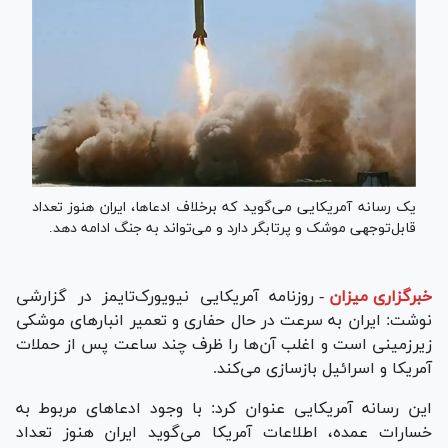
یک رسانه آمریکایی می‌گوید که برخلاف ادعاها، ایران هنوز تعداد
قابل‌توجهی موشک و پرتابگر دارد و می‌تواند به جنگ ادامه دهد.
خبرگزاری میزان
-
روزنامه آمریکایی نیویورک‌تایمز در گزارشی
نوشت: ایران به سرعت در حال حفاری و تعمیر انبارهای موشکی
زیرزمینی است و اغلب آن‌ها را ظرف چند ساعت پس از حملات
آمریکا و اسرائیل بازسازی می‌کند.
این رسانه آمریکایی عنوان کرد: با وجود ادعاهای مربوط به
خسارات عمده، اطلاعات آمریکا می‌گوید ایران هنوز تعداد