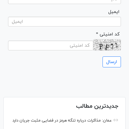
ایمیل
* کد امنیتی
جدیدترین مطالب
عمان: مذاکرات درباره تنگه هرمز در فضایی مثبت جریان دارد