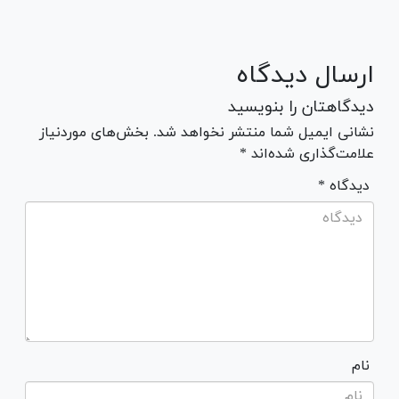
ارسال دیدگاه
دیدگاهتان را بنویسید
نشانی ایمیل شما منتشر نخواهد شد. بخش‌های موردنیاز
علامت‌گذاری شده‌اند *
* دیدگاه
نام