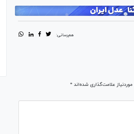
هم‌رسانی:
ردنیاز علامت‌گذاری شده‌اند *