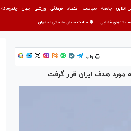
ل آنلاین
جامعه
سیاست
اقتصاد
فرهنگی
ورزشی
جهان
چندرسانه‌ا
سامانه‌های قضایی
🟡 جنایت میدان علیخانی اصفهان
چاپ
مورد هدف ایران قرار گرفت