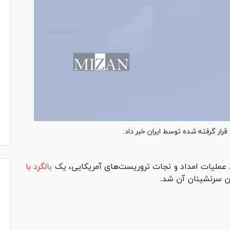
ر گرفته شده توسط ایران خبر داد.
 عملیات امداد و نجات تروریست‌های آمریکایی، یک
بالگرد با
 سرنشینان آن شد.