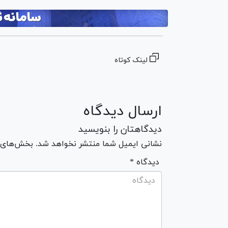
لینک کوتاه
ارسال دیدگاه
دیدگاهتان را بنویسید
نشانی ایمیل شما منتشر نخواهد شد. بخش‌های مو
* دیدگاه