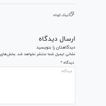
لینک کوتاه
ارسال دیدگاه
دیدگاهتان را بنویسید
نشانی ایمیل شما منتشر نخواهد شد. بخش‌های مو
* دیدگاه