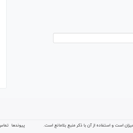
ان است و استفاده از آن با ذکر منبع بلامانع است.
پیوندها
تماس 