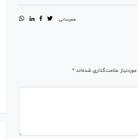
هم‌رسانی:
ردنیاز علامت‌گذاری شده‌اند *