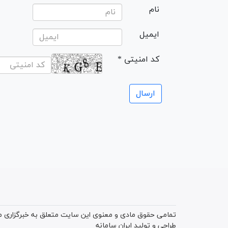
نام
ایمیل
* کد امنیتی
تمامی حقوق مادی و معنوی این سایت متعلق به خبرگزاری میز
طراحی و تولید
ایران سامانه