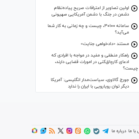
اولین تصاویر از اعترافات صریح پیاده‌نظام‌
دشمن در جنگ با دشمن آمریکایی صهیونی
سامانه ۳۰۱۰۰، چیست و چه زمانی به کار شما
می‌آید؟
مستند «دادخواهی جنایت»
راهکار منطقی و مفید در مواجه با افرادی که
ادعای کارچاق‌کنی در امورات قضایی دارند،
چیست؟
جورج گالاوی، سیاست‌مدار انگلیسی: آمریکا
دیگر توان رویارویی با ایران را ندارد
با ما
درباره ما