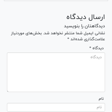
ارسال دیدگاه
دیدگاهتان را بنویسید
نشانی ایمیل شما منتشر نخواهد شد. بخش‌های موردنیاز
علامت‌گذاری شده‌اند *
* دیدگاه
نام