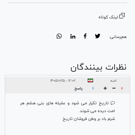
لینک کوتاه
هم‌رسانی:
نظرات بینندگان
امنه
۱۲:۰۲ - ۱۴۰۵/۰۱/۱۵
|
|
پاسخ
0
0
تاریخ تکرار می شود و عقیله های بنی هشم هر
امت دیده می شوند.
شرم باد بر وطن فروشان تاریخ