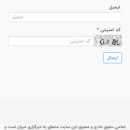
ایمیل
* کد امنیتی
تمامی حقوق مادی و معنوی این سایت متعلق به خبرگزاری میزان است و