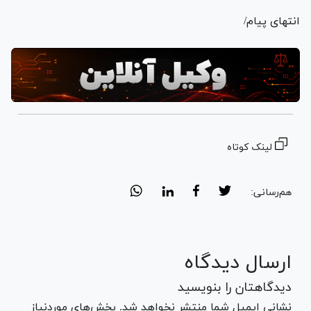
انتهای پیام/
لینک کوتاه
هم‌رسانی:
ارسال دیدگاه
دیدگاهتان را بنویسید
نشانی ایمیل شما منتشر نخواهد شد. بخش‌های موردنیاز