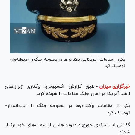
یکی از مقامات آمریکایی برکناری‌ها در بحبوحه جنگ را «دیوانه‌وار»
توصیف کرد.
خبرگزاری میزان
-
طبق گزارش اکسیوس، برکناری ژنرال‌های
ارشد آمریکا در زمان جنگ مقامات را شوکه کرد.
یکی از مقامات برکناری‌ها در بحبوحه جنگ را «دیوانه‌وار»
توصیف کرد.
گفتنی است،رندی جورج و دیوید هادن از سمت‌های خود برکنار
شدند.