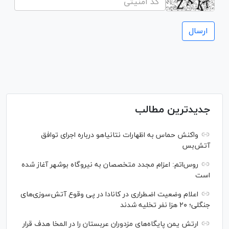
جدیدترین مطالب
واکنش حماس به اظهارات نتانیاهو درباره اجرای توافق
آتش‌بس
روس‌اتم: اعزام مجدد متخصصان به نیروگاه بوشهر آغاز شده
است
اعلام وضعیت اضطراری در کانادا در پی وقوع آتش‌سوزی‌های
جنگلی؛ ۲۰ هزا نفر تخلیه شدند
ارتش یمن پایگاه‌های مزدوران عربستان را در المخا هدف قرار