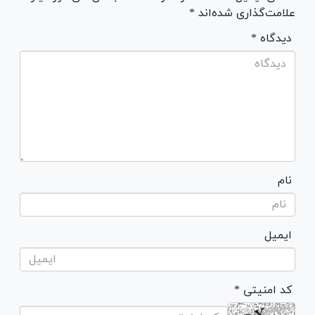
علامت‌گذاری شده‌اند *
* دیدگاه
نام
ایمیل
* کد امنیتی