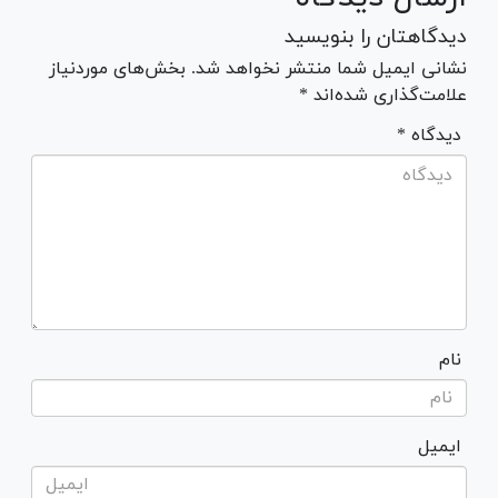
دیدگاهتان را بنویسید
نشانی ایمیل شما منتشر نخواهد شد. بخش‌های موردنیاز
علامت‌گذاری شده‌اند *
* دیدگاه
نام
ایمیل