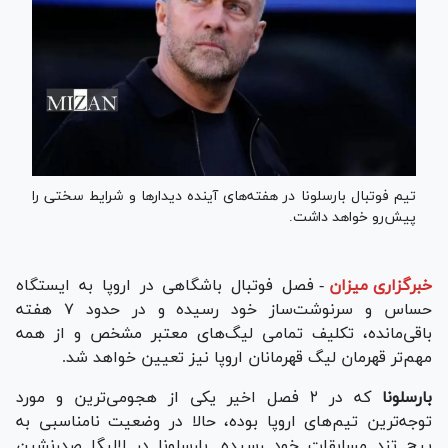
تیم فوتبال بارسلونا در هفته‌های آینده دیدار‌ها و شرایط سختی را
پیش‌رو خواهد داشت.
خبرگزاری میزان
-
فصل فوتبال باشگاهی در اروپا به ایستگاه
حساس و سرنوشت‌ساز خود رسیده و در حدود ۷ هفته
باقی‌مانده، تکلیف تمامی لیگ‌های معتبر مشخص و از همه
مهم‌تر قهرمان لیگ قهرمانان اروپا نیز تعیین خواهد شد.
بارسلونا
که در ۲ فصل اخیر یکی از هجومی‌ترین و مورد
توجه‌ترین تیم‌های اروپا بوده، حالا در وضعیت نامناسبی به
پیچ تند مسابقات خود رسیده. بارسلونا در لالیگا صدرنشین