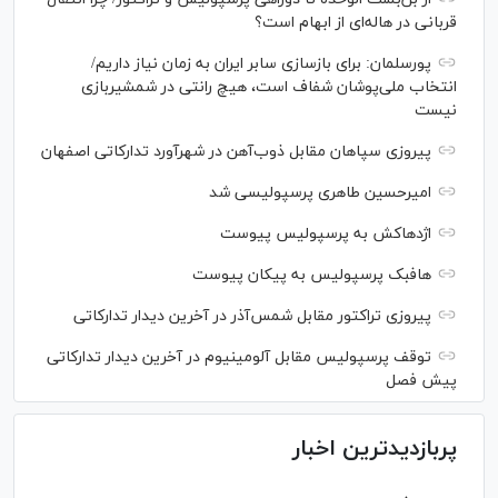
قربانی در هاله‌ای از ابهام است؟
پورسلمان: برای بازسازی سابر ایران به زمان نیاز داریم/
انتخاب ملی‌پوشان شفاف است، هیچ رانتی در شمشیربازی
نیست
پیروزی سپاهان مقابل ذوب‌آهن در شهرآورد تدارکاتی اصفهان
امیرحسین طاهری پرسپولیسی شد
اژدهاکش به پرسپولیس پیوست
هافبک پرسپولیس به پیکان پیوست
پیروزی تراکتور مقابل شمس‌آذر در آخرین دیدار تدارکاتی
توقف پرسپولیس مقابل آلومینیوم در آخرین دیدار تدارکاتی
پیش فصل
پربازدیدترین اخبار