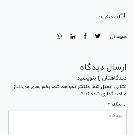
لینک کوتاه
هم‌رسانی:
ارسال دیدگاه
دیدگاهتان را بنویسید
نشانی ایمیل شما منتشر نخواهد شد. بخش‌های موردنیاز
علامت‌گذاری شده‌اند *
* دیدگاه