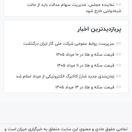
نماینده مجلس: مدیریت سهام عدالت باید از حالت
شبه‌دولتی خارج شود
پربازدیدترین اخبار
سرپرست روابط عمومی شرکت ملی گاز ایران درگذشت
قیمت سکه و طلا در ۱۰ مرداد ۱۴۰۵
قیمت سکه و طلا در ۱۱ مرداد ۱۴۰۵
زمان‌بندی جدید شارژ کالابرگ الکترونیکی از مرداد اعلام شد
قیمت سکه و طلا در ۱۴ مرداد ۱۴۰۵
تمامی حقوق مادی و معنوی این سایت متعلق به خبرگزاری میزان است و