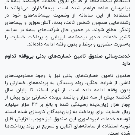
استعلام بیمه‌نامه‌ها از طریق بازوی خدمات هوشمند بیمه در
پیام‌رسان «بله» فراهم شده است. بیمه‌گذاران می‌توانند با
استفاده از این سامانه از وضعیت بیمه‌نامه‌های خود در
رشته‌هایی همچون شخص ثالث، بدنه، آتش‌سوزی و بیمه‌های
زندگی مطلع شوند. در همین حال شرکت‌های بیمه در سراسر
کشور خدمات صدور بیمه‌نامه، ارزیابی و پرداخت خسارت را
به‌صورت حضوری و برخط و بدون وقفه ادامه داده‌اند.
خدمت‌رسانی صندوق تامین خسارت‌های بدنی بی‌وقفه تداوم
دارد
صندوق تامین خسارت‌های بدنی نیز با وجود محدودیت‌های
ناشی از شرایط جنگی، روند رسیدگی به پرونده‌های خسارتی را
بدون وقفه ادامه داده است. از نهم اسفند تا پایان سال
گذشته بیش از سه هزار و پانصد پرونده خسارتی برای بیش از
چهار هزار زیان‌دیده رسیدگی شده و بالغ بر ۲۳ هزار میلیارد
ریال خسارت برای پرداخت به زیان‌دیدگان کارسازی شده است.
توسعه خدمات غیرحضوری این صندوق نیز موجب افزایش قابل
توجه استفاده از سامانه‌های آنلاین و تسریع در روند پرداخت‌ها
شده است.