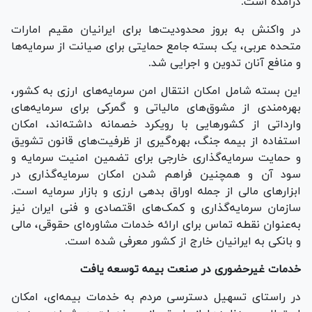
درآمده است.
در واکنش به بروز محدودیت‌ها برای ایرانیان مقیم امارات
متحده عربی، یک بسته جامع حمایتی برای صیانت از سرمایه‌ها
و منافع آنان تدوین و اجرایی شد.
این بسته شامل امکان انتقال امن سرمایه‌های ارزی به کشور،
بهره‌مندی از مشوق‌های مالیاتی و گمرکی برای سرمایه‌های
وارداتی از کشور‌هایی با رویکرد خصمانه داشته‌اند، امکان
استفاده از بیمه جنگ، بهره‌گیری از ظرفیت‌های قانون تشویق
و حمایت سرمایه‌گذاری خارجی برای تضمین امنیت سرمایه و
سود آن و همچنین فراهم شدن امکان سرمایه‌گذاری در
ابزار‌های مالی از جمله اوراق بدهی ارزی و بازار سرمایه است.
سازمان سرمایه‌گذاری و کمک‌های اقتصادی و فنی ایران نیز
به‌عنوان نقطه تماس برای ارائه خدمات مشاوره‌ای حقوقی، مالی
و بانکی به ایرانیان خارج از کشور معرفی شده است.
خدمات غیرحضوری در صنعت بیمه توسعه یافت
در راستای تسهیل دسترسی مردم به خدمات بیمه‌ای، امکان