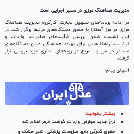
مدیریت هماهنگ مرزی در مسیر اجرایی است
در ادامه برنامه‌های تسهیل تجارت، کارگروه مدیریت هماهنگ
مرزی در مرز آستارا با حضور دستگاه‌های مرتبط برگزار شد. در
این نشست ضمن بررسی فرآیند‌های صادرات، واردات و
ترانزیت، راهکار‌هایی برای بهبود هماهنگی میان دستگاه‌های
مستقر در مرز و تسریع در رویه‌های تجاری مورد بررسی قرار
گرفت.
انتهای پیام/
بیشتر بخوانید:
نرخ جدید عوارض واردات گوشت قرمز اعلام شد
حقوق گمرکی دارو، ملزومات پزشکی، شیر خشک و