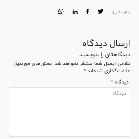
هم‌رسانی:
ارسال دیدگاه
دیدگاهتان را بنویسید
نشانی ایمیل شما منتشر نخواهد شد. بخش‌های موردنیاز
علامت‌گذاری شده‌اند *
* دیدگاه