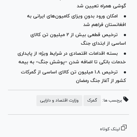
گوشی همراه تعیین شد
امکان ورود بدونِ ویزای کامیون‌های ایرانی به
افغانستان فراهم شد
ترخیص قطعی بیش از ۲ میلیون تن کالای
اساسی از ابتدای جنگ
بسته اقدامات اقتصادی در شرایط ویژه؛ از پایداری
خدمات بانکی تا اضافه شدن «پوشش جنگ» به بیمه
‎ترخیص ۱.۸ میلیون تن کالای اساسی از گمرکات
کشور از آغاز جنگ رمضان
برچسب ها:
گمرک
وزارت اقتصاد و دارایی
لینک کوتاه