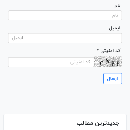
نام
ایمیل
* کد امنیتی
جدیدترین مطالب