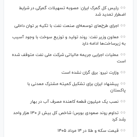
رئیس کل گمرک ایران: مصوبه تسهیلات گمرکی در شرایط
اضطرار تمدید شد
اجرای طرح‌های توسعه‌ای صنعت نفت با تکیه بر توان داخلی
معاون وزیر نفت: روند تولید و توزیع سوخت با وجود آسیب
به زیرساخت‌ها ادامه دارد
عملیات اجرایی جریمه مالیاتی شرکت ملی نفت متوقف شده
است
وزارت نیرو: برق گران نشده است
پیشنهاد ایران برای تشکیل کمیته مشترک معدنی با
پاکستان
نصب یک میلیون قطعه کاهنده مصرف آب در بهار
تداوم روند صعودی بورس/ شاخص کل بیش از ۱۳۰ هزار واحد
رشد کرد
قیمت سکه و طلا در ۱۴ مرداد ۱۴۰۵