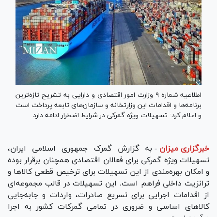
اطلاعیه شماره ۹ وزارت امور اقتصادی و دارایی به تشریح تازه‌ترین
برنامه‌ها و اقدامات این وزارتخانه و سازمان‌های تابعه پرداخت است
و اعلام کرد: تسهیلات ویژه گمرکی در شرایط اضطرار ادامه دارد.
خبرگزاری میزان
-
به گزارش گمرک جمهوری اسلامی ایران،
تسهیلات ویژه گمرکی برای فعالان اقتصادی همچنان برقرار بوده
و امکان بهره‌مندی از این تسهیلات برای ترخیص قطعی کالا‌ها و
ترانزیت داخلی فراهم است. این تسهیلات در قالب مجموعه‌ای
از اقدامات اجرایی برای تسریع صادرات، واردات و جابه‌جایی
کالا‌های اساسی و ضروری در تمامی گمرکات کشور به اجرا