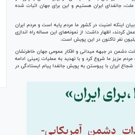
ن ملت، جانفدای ایران هستیم و این برای جهان اثبات شده
ان اینکه امنیت در کشور ما مردم پایه است و مردم ایران
مل کردند، اظهار داشت: از نمونه‌های این مساله راه اندازی
یون نفر تاکنون در این پویش است.
ت دشمن در جبهه میدانی و افکار عمومی جهان خاطرنشان
مردم عزیز ما شروع کرد و با تهدید به عملیات زمینی ادامه
 شجاع ایران با پیوستن به پویش جانفدا پیام ایستادگی در