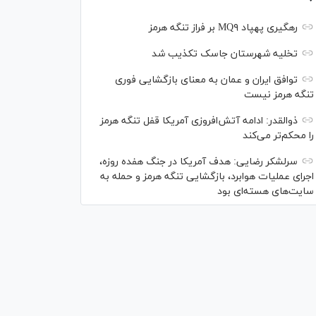
رهگیری پهپاد MQ۹ بر فراز تنگه هرمز
تخلیه شهرستان جاسک تکذیب شد
توافق ایران و عمان به معنای بازگشایی فوری
تنگه هرمز نیست
ذوالقدر: ادامه آتش‌افروزی آمریکا قفل تنگه هرمز
را محکم‌تر می‌کند
سرلشکر رضایی: هدف آمریکا در جنگ هفده روزه،
اجرای عملیات هوابرد، بازگشایی تنگه هرمز و حمله به
سایت‌های هسته‌ای بود