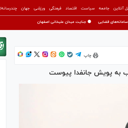
ل آنلاین
جامعه
سیاست
اقتصاد
فرهنگی
ورزشی
جهان
چندرسانه‌ا
سامانه‌های قضایی
🟡 جنایت میدان علیخانی اصفهان
چاپ
اب به پویش جانفدا پیوست