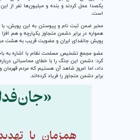
یکصدا عمل کردند و بنده و میلیون‌ها نفر از ای
است.
مخبر ضمن ثبت نام و پیوستن به این پویش، با بی
همواره در برابر دشمن متجاوز یکپارچه و هم افزا ع
پویش جانفدای ایران و عضویت قریب به هشت میل
عضو مجمع تشخیص مصلحت نظام با اشاره به باخ
کرد: دشمن این جنگ را با خطای محاسباتی درباره 
داد، اما امروز شاهد آن هستیم که مردم قهرمان و
برابر دشمن متجاوز را فریاد کرده‌اند.