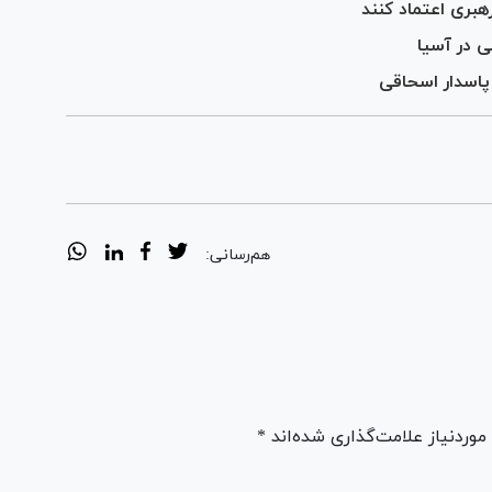
هبری اعتماد کنند
ی در آسیا
اسدار اسحاقی
هم‌رسانی:
ردنیاز علامت‌گذاری شده‌اند *