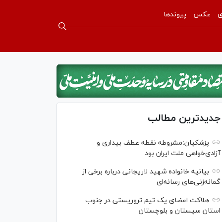
ی
عکس
پیوندها
جدیدترین مطالب
پزشکیان:مشروطه نقطه عطف بیداری و
آزادی‌خواهی ملت ایران بود
بیانیه خانواده شهید لاریجانی درباره برخی از
گمانه‌زنی‌های رسانه‌ای
هلاکت اعضای یک تیم تروریستی در جنوب
استان سیستان و بلوچستان