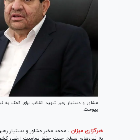
مشاور و دستیار رهبر شهید انقلاب برای کمک به 
پیوست.
خبرگزاری میزان
-
محمد مخبر مشاور و دستیار رهبر 
به نیرو‌های مسلح جهت حفظ تمامیت ارضی کشور گ