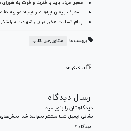
مخبر: مردم باید با قدرت و قوت به شورای ر
تضعیف پیمان ابراهیم و ایجاد موازنه دفاع
پیام تسلیت مخبر در پی شهادت سرلشکر پ
برچسب ها:
مشاور رهبر انقلاب
لینک کوتاه
ارسال دیدگاه
دیدگاهتان را بنویسید
نشانی ایمیل شما منتشر نخواهد شد. بخش‌های مو
* دیدگاه