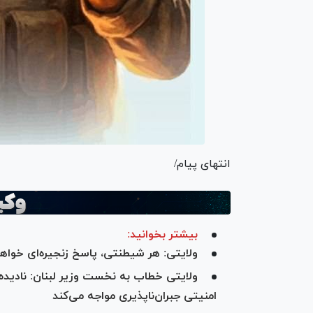
انتهای پیام/
بیشتر بخوانید:
ولایتی: هر شیطنتی، پاسخ زنجیره‌ای خوا
ولایتی خطاب به نخست وزیر لبنان: نادیده گ
امنیتی جبران‌ناپذیری مواجه می‌کند