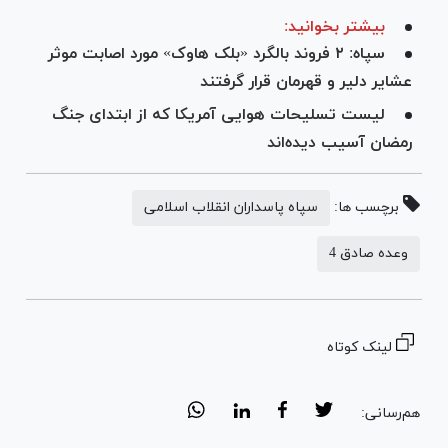
بیشتر بخوانید:
سپاه: ۲ فروند بالگرد «بلک هاوک» مورد اصابت موثر
عشایر دلیر و قهرمان قرار گرفتند
لیست تسلیحات هوایی آمریکا که از ابتدای جنگ
رمضان آسیب دیده‌اند
برچسب ها:
سپاه پاسداران انقلاب اسلامی
وعده صادق 4
لینک کوتاه
هم‌رسانی: