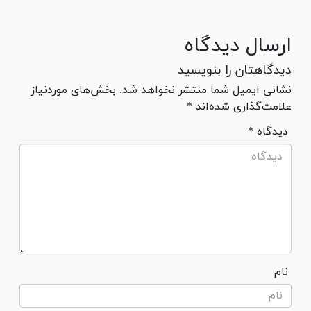
ارسال دیدگاه
دیدگاهتان را بنویسید
نشانی ایمیل شما منتشر نخواهد شد. بخش‌های موردنیاز
علامت‌گذاری شده‌اند *
* دیدگاه
نام