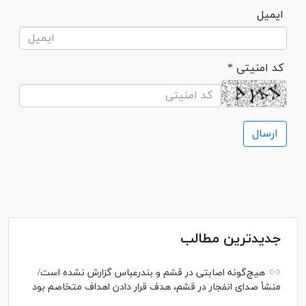
ایمیل
* کد امنیتی
جدیدترین مطالب
هیچ‌گونه اصابتی در قشم و بندرعباس گزارش نشده است/
منشأ صدای انفجار در قشم، هدف قرار دادن اهداف متخاصم بود