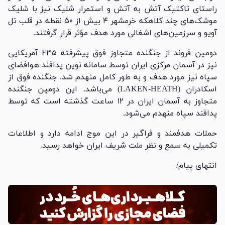
راستای تاکتیک آتش به آتش و استمرار شلیک نیز با شلیک
موشک‌های چند کلاهکه خرمشهر ۴ بیش از ۵۰ نقطه در قلب تل
آویو و سرزمین‌های اشغالی مورد هدف مؤثر قرار گرفتند.
دومین فروند از جنگنده متجاوز فوق پیشرفته F۳۵ آمریکایی
نیز در آسمان مرکزی ایران توسط سامانه نوین پدافند هوافضای
سپاه نیز مورد هدف و به طور کامل منهدم شد. جنگنده فوق از
اسکادران (LAKEN-HEATH) می‌باشد. این دومین جنگنده
متجاوز به آسمان ایران در ۱۲ ساعت گذشته است که توسط
پدافند سپاه منهدم می‌شود.
حملات هدفمند و فراگیر در این موج ادامه دارد و اطلاعات
تکمیلی به سمع و نظر ملت شریف ایران خواهد رسید.
انتهای پیام/