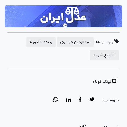
برچسب ها:
عبدالرحیم موسوی
وعده صادق 4
تشییع شهید
لینک کوتاه
هم‌رسانی: