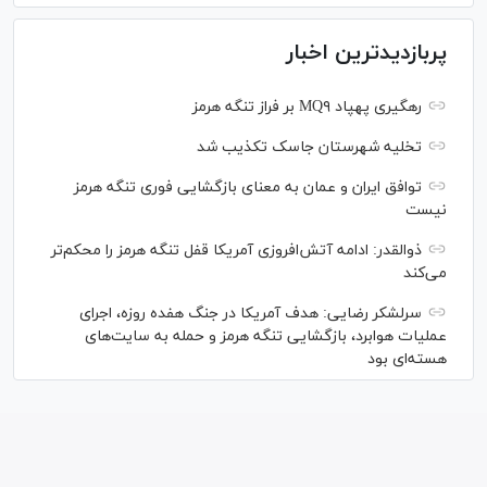
پربازدیدترین اخبار
رهگیری پهپاد MQ۹ بر فراز تنگه هرمز
تخلیه شهرستان جاسک تکذیب شد
توافق ایران و عمان به معنای بازگشایی فوری تنگه هرمز
نیست
ذوالقدر: ادامه آتش‌افروزی آمریکا قفل تنگه هرمز را محکم‌تر
می‌کند
سرلشکر رضایی: هدف آمریکا در جنگ هفده روزه، اجرای
عملیات هوابرد، بازگشایی تنگه هرمز و حمله به سایت‌های
هسته‌ای بود