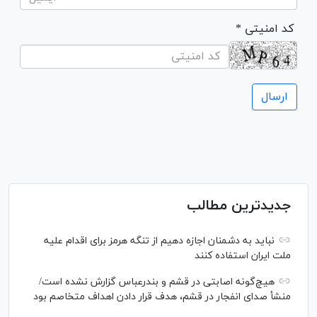
* کد امنیتی
جدیدترین مطالب
نباید به دشمنان اجازه دهیم از تنگه هرمز برای اقدام علیه
ملت ایران استفاده کنند
هیچ‌گونه اصابتی در قشم و بندرعباس گزارش نشده است/
منشأ صدای انفجار در قشم، هدف قرار دادن اهداف متخاصم بود