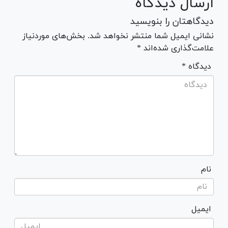
ارسال دیدگاه
دیدگاهتان را بنویسید
نشانی ایمیل شما منتشر نخواهد شد. بخش‌های موردنیاز
علامت‌گذاری شده‌اند *
* دیدگاه
نام
ایمیل