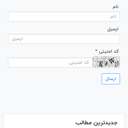
نام
ایمیل
* کد امنیتی
جدیدترین مطالب