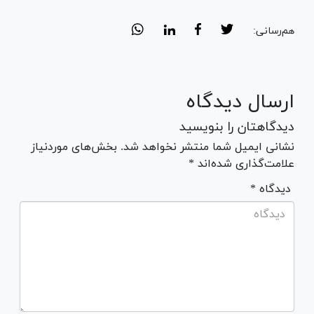
هم‌رسانی:
ارسال دیدگاه
دیدگاهتان را بنویسید
نشانی ایمیل شما منتشر نخواهد شد. بخش‌های موردنیاز
علامت‌گذاری شده‌اند *
* دیدگاه