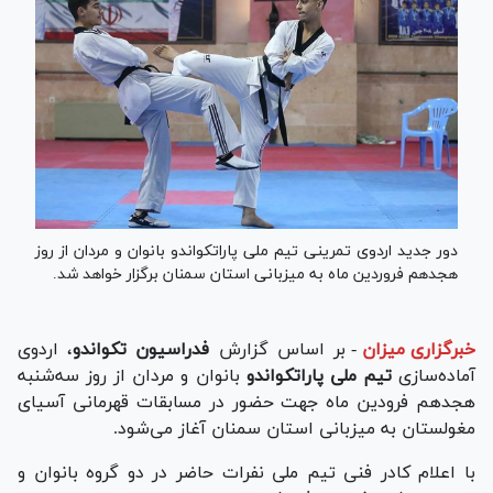
دور جدید اردوی تمرینی تیم ملی پاراتکواندو بانوان و مردان از روز
هجدهم فروردین ماه به میزبانی استان سمنان برگزار خواهد شد.
خبرگزاری میزان
-
بر اساس گزارش
فدراسیون تکواندو
، اردوی
آماده‌سازی
تیم ملی پاراتکواندو
بانوان و مردان از روز سه‌شنبه
هجدهم فرودین ماه جهت حضور در مسابقات قهرمانی آسیای
مغولستان به میزبانی استان سمنان آغاز می‌شود.
با اعلام کادر فنی تیم ملی نفرات حاضر در دو گروه بانوان و