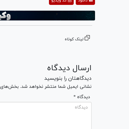
دانلود
کد ویدیو
deo
لینک کوتاه
ارسال دیدگاه
دیدگاهتان را بنویسید
نشانی ایمیل شما منتشر نخواهد شد. بخش‌های مو
* دیدگاه