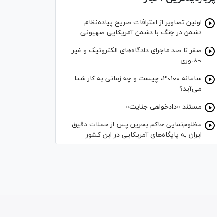
اولین تصاویر از اعترافات صریح پیاده‌نظام‌
دشمن در جنگ با دشمن آمریکایی صهیونی
صفر تا صد ماجرای دادگاه‌های الکترونیک و غیر
حضوری
سامانه ۳۰۱۰۰، چیست و چه زمانی به کار شما
می‌آید؟
مستند «دادخواهی جنایت»
مظلوم‌نمایی حاکم بحرین پس از حملات دقیق
ایران به پایگاه‌های آمریکایی در این کشور