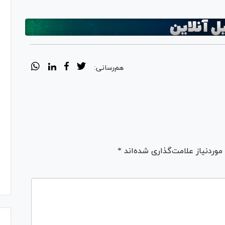
Vi
هم‌رسانی:
ردنیاز علامت‌گذاری شده‌اند *