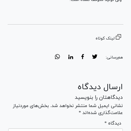
لینک کوتاه
هم‌رسانی:
ارسال دیدگاه
دیدگاهتان را بنویسید
نشانی ایمیل شما منتشر نخواهد شد. بخش‌های موردنیاز
علامت‌گذاری شده‌اند *
* دیدگاه