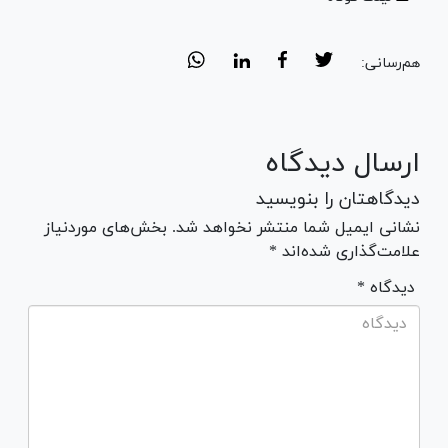
هم‌رسانی:
ارسال دیدگاه
دیدگاهتان را بنویسید
نشانی ایمیل شما منتشر نخواهد شد. بخش‌های موردنیاز
علامت‌گذاری شده‌اند *
* دیدگاه