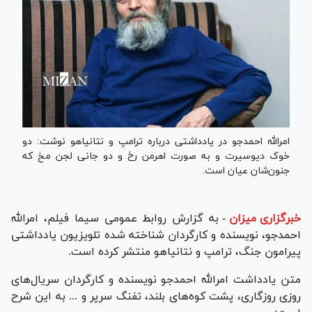
امرالله احمدجو در یادداشتی درباره ترامپ و نتانیاهو نوشت: دو
خوک دیوسیرت و به صورت اهرمن رخ و دو جانی لجن مخ که
جنون‌شان عیان است.
خبرگزاری میزان
-
به گزارش روابط عمومی سیما فیلم، امرالله
احمدجو، نویسنده و کارگردان شناخته شده تلویزیون یادداشتی
پیرامون جنگ، ترامپ و نتانیاهو منتشر کرده است.
متن یادداشت امرالله احمدجو نویسنده و کارگردان سریال‌های
روزی روزگاری، پشت کوه‌های بلند، تفنگ سرپر و ... به این شرح