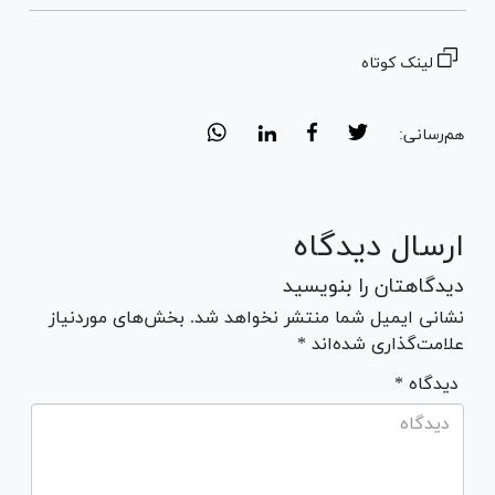
لینک کوتاه
هم‌رسانی:
ارسال دیدگاه
دیدگاهتان را بنویسید
نشانی ایمیل شما منتشر نخواهد شد. بخش‌های موردنیاز
علامت‌گذاری شده‌اند *
* دیدگاه