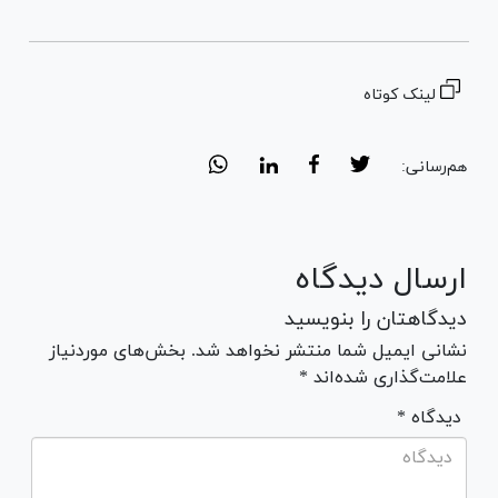
لینک کوتاه
هم‌رسانی:
ارسال دیدگاه
دیدگاهتان را بنویسید
نشانی ایمیل شما منتشر نخواهد شد. بخش‌های موردنیاز
علامت‌گذاری شده‌اند *
* دیدگاه