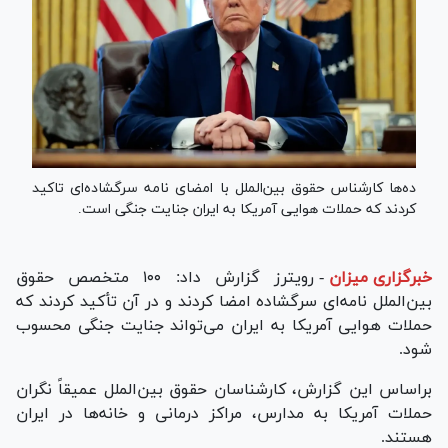
ده‌ها کارشناس حقوق بین‌الملل با امضای نامه سرگشاده‌ای تاکید
کردند که حملات هوایی آمریکا به ایران جنایت جنگی است.
خبرگزاری میزان
-
رویترز گزارش داد: ۱۰۰ متخصص حقوق
بین‌الملل نامه‌ای سرگشاده امضا کردند و در آن تأکید کردند که
حملات هوایی آمریکا به ایران می‌تواند جنایت جنگی محسوب
شود.
براساس این گزارش، کارشناسان حقوق بین‌الملل عمیقاً نگران
حملات آمریکا به مدارس، مراکز درمانی و خانه‌ها در ایران
هستند.