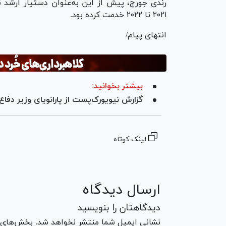
رندی جورج، پیش از این به‌عنوان دستیار ارشد ن
۲۰۲۱ تا ۲۰۲۲ خدمت کرده بود.
انتهای پیام/
بیشتر بخوانید:
گزارش نیویورک‌پست از پارانویای وزیر دفاع
لینک کوتاه
ارسال دیدگاه
دیدگاهتان را بنویسید
نشانی ایمیل شما منتشر نخواهد شد. بخش‌های مو