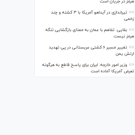
هرمز در جریان است
تیراندازی در آیداهو آمریکا با ۳ کشته و چند
زخمی
بقایی: تفاهم با عمان به معنای بازگشایی تنگه
هرمز نیست
تغییر مسیر ۶ کشتی عربستانی در پی تهدید
ارتش یمن
وزیر امور خارجه: ایران برای پاسخ قاطع به هرگونه
تعرض آمریکا آماده است