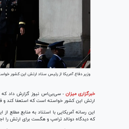
وزیر دفاع آمریکا از رئیس ستاد ارتش این کشور خواسته
خبرگزاری میزان
-
سی‌بی‌اس نیوز گزارش داد که 
ارتش این کشور خواسته است که استعفا کند و فور
این رسانه آمریکایی با استناد به منابع مطلع 
که دیدگاه دونالد ترامپ و هگست برای ارتش را اجرا