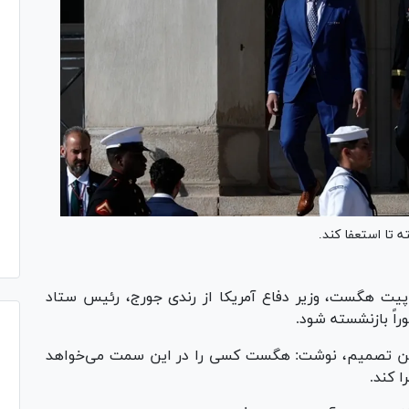
 تا استعفا کند.
پیت هگست، وزیر دفاع آمریکا از رندی جورج، رئیس ستاد
اً بازنشسته شود.
از این تصمیم، نوشت: هگست کسی را در این سمت می‌خواهد
 کند.