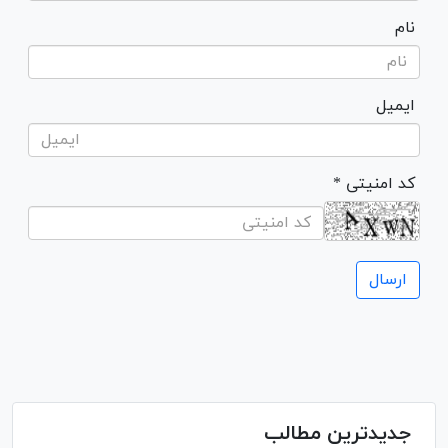
نام
ایمیل
* کد امنیتی
جدیدترین مطالب