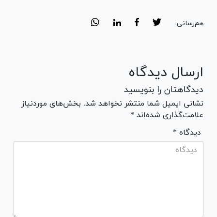
هم‌رسانی:
ارسال دیدگاه
دیدگاهتان را بنویسید
نشانی ایمیل شما منتشر نخواهد شد. بخش‌های موردنیاز
علامت‌گذاری شده‌اند *
* دیدگاه