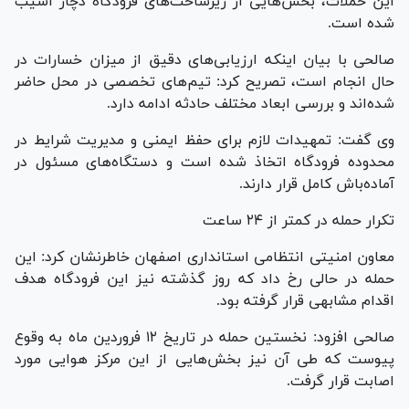
این حملات، بخش‌هایی از زیرساخت‌های فرودگاه دچار آسیب
شده است.
صالحی با بیان اینکه ارزیابی‌های دقیق از میزان خسارات در
حال انجام است، تصریح کرد: تیم‌های تخصصی در محل حاضر
شده‌اند و بررسی ابعاد مختلف حادثه ادامه دارد.
وی گفت: تمهیدات لازم برای حفظ ایمنی و مدیریت شرایط در
محدوده فرودگاه اتخاذ شده است و دستگاه‌های مسئول در
آماده‌باش کامل قرار دارند.
تکرار حمله در کمتر از ۲۴ ساعت
معاون امنیتی انتظامی استانداری اصفهان خاطرنشان کرد: این
حمله در حالی رخ داد که روز گذشته نیز این فرودگاه هدف
اقدام مشابهی قرار گرفته بود.
صالحی افزود: نخستین حمله در تاریخ ۱۲ فروردین ماه به وقوع
پیوست که طی آن نیز بخش‌هایی از این مرکز هوایی مورد
اصابت قرار گرفت.