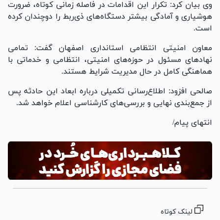
وی بیان کرد: تکرار این اقدامات در فاصله زمانی کوتاه، ضرورت
هوشیاری و آمادگی بیشتر دستگاه‌های ذی‌ربط را دوچندان کرده
است.
معاون امنیتی انتظامی استانداری اصفهان گفت: تمامی
نهاد‌های مسئول در حوزه‌های امنیتی، انتظامی و خدماتی با
هماهنگی کامل در حال مدیریت شرایط هستند.
صالحی افزود: اطلاع‌رسانی تکمیلی درباره ابعاد این حادثه پس
از جمع‌بندی نهایی و بررسی‌های کارشناسی اعلام خواهد شد.
انتهای پیام/
لینک کوتاه