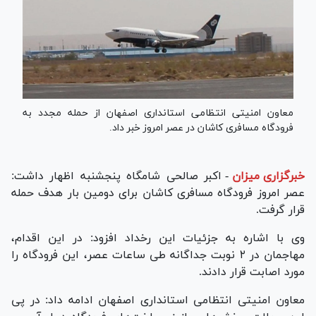
معاون امنیتی انتظامی استانداری اصفهان از حمله مجدد به
فرودگاه مسافری کاشان در عصر امروز خبر داد.
خبرگزاری میزان
-
اکبر صالحی شامگاه پنجشنبه اظهار داشت:
عصر امروز فرودگاه مسافری کاشان برای دومین بار هدف حمله
قرار گرفت.
وی با اشاره به جزئیات این رخداد افزود: در این اقدام،
مهاجمان در ۲ نوبت جداگانه طی ساعات عصر، این فرودگاه را
مورد اصابت قرار دادند.
معاون امنیتی انتظامی استانداری اصفهان ادامه داد: در پی