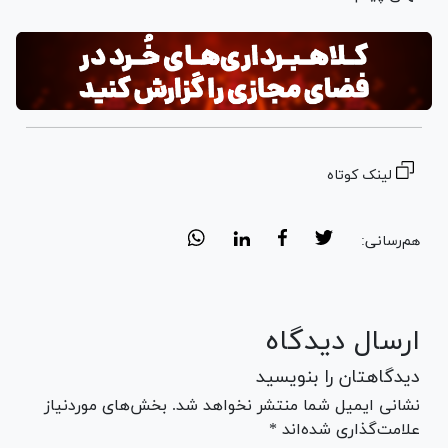
لینک کوتاه
هم‌رسانی:
ارسال دیدگاه
دیدگاهتان را بنویسید
نشانی ایمیل شما منتشر نخواهد شد. بخش‌های موردنیاز
علامت‌گذاری شده‌اند *