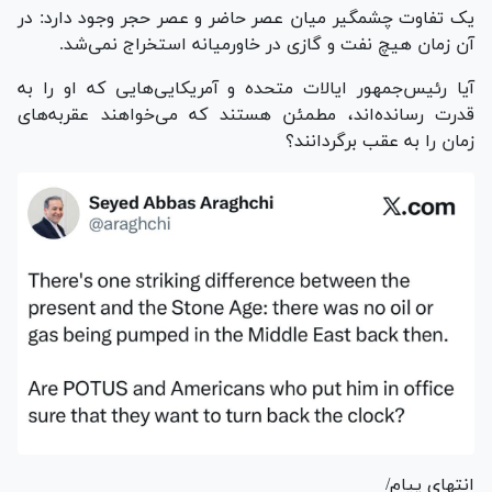
یک تفاوت چشمگیر میان عصر حاضر و عصر حجر وجود دارد: در
آن زمان هیچ نفت و گازی در خاورمیانه استخراج نمی‌شد.
آیا رئیس‌جمهور ایالات متحده و آمریکایی‌هایی که او را به
قدرت رسانده‌اند، مطمئن هستند که می‌خواهند عقربه‌های
زمان را به عقب برگردانند؟
انتهای پیام/