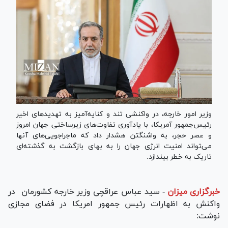
وزیر امور خارجه، در واکنشی تند و کنایه‌آمیز به تهدید‌های اخیر
رئیس‌جمهور آمریکا، با یادآوری تفاوت‌های زیرساختی جهان امروز
و عصر حجر، به واشنگتن هشدار داد که ماجراجویی‌های آنها
می‌تواند امنیت انرژی جهان را به بهای بازگشت به گذشته‌ای
تاریک به خطر بیندازد.
خبرگزاری میزان
-
سید عباس عراقچی وزیر خارجه کشورمان در
واکنش به اظهارات رئیس جمهور امریکا در فضای مجازی
نوشت: