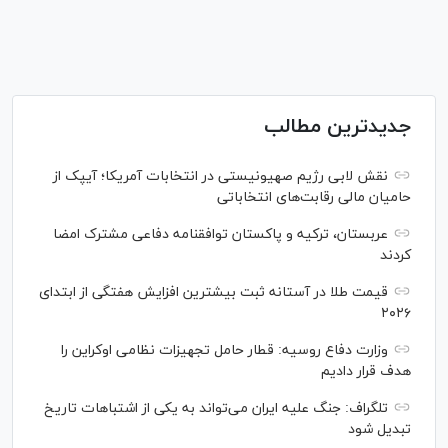
جدیدترین مطالب
نقش لابی رژیم صهیونیستی در انتخابات آمریکا؛ آیپک از
حامیان مالی رقابت‌های انتخاباتی
عربستان، ترکیه و پاکستان توافقنامه دفاعی مشترک امضا
کردند
قیمت طلا در آستانه ثبت بیشترین افزایش هفتگی از ابتدای
۲۰۲۶
وزارت دفاع روسیه: قطار حامل تجهیزات نظامی اوکراین را
هدف قرار دادیم
تلگراف: جنگ علیه ایران می‌تواند به یکی از اشتباهات تاریخ
تبدیل شود