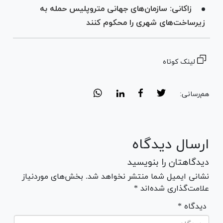
زاکانی: سازمان‌های جهانی متروپلیس حمله به
زیرساخت‌های شهری را محکوم کنند
لینک کوتاه
هم‌رسانی:
ارسال دیدگاه
دیدگاهتان را بنویسید
نشانی ایمیل شما منتشر نخواهد شد. بخش‌های موردنیاز
علامت‌گذاری شده‌اند *
* دیدگاه