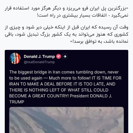
«بزرگترین پل ایران فرو می‌ریزد و دیگر هرگز مورد استفاده قرار
نمی‌گیرد - اتفاقات بسیار بیشتری در راه است!
وقت آن رسیده که ایران قبل از اینکه خیلی دیر شود و چیزی از
کشوری که هنوز می‌تواند به یک کشور بزرگ تبدیل شود، باقی
نمانده باشد، به توافق برسد!»