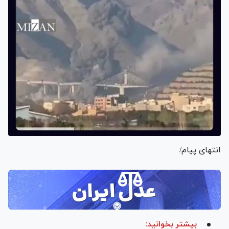
انتهای پیام/
بیشتر بخوانید: