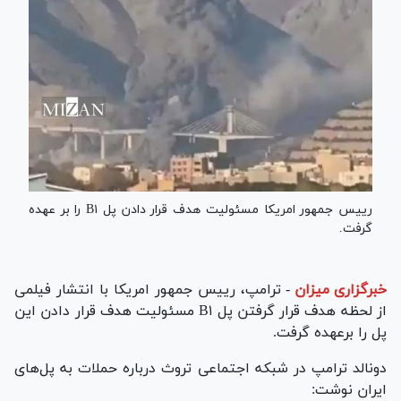
رییس جمهور امریکا مسئولیت هدف قرار دادن پل B۱ را بر عهده
گرفت.
خبرگزاری میزان
-
ترامپ، رییس جمهور امریکا با انتشار فیلمی
از لحظه هدف قرار گرفتن پل B۱ مسئولیت هدف قرار دادن این
پل را برعهده گرفت.
دونالد ترامپ در شبکه اجتماعی تروث درباره حملات به پل‌های
ایران نوشت: