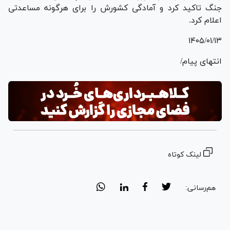
جنگ تاکید کرد و آمادگی کشورش را برای هرگونه مساعدتی
اعلام کرد.
۱۴۰۵/۰۱/۱۳
انتهای پیام/
لینک کوتاه
هم‌رسانی: