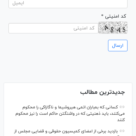
* کد امنیتی
جدیدترین مطالب
کسانی که بمباران اتمی هیروشیما و ناگازاکی را محکوم
می‌کنند، باید ذهنیتی که در واشنگتن حاکم است را نیز محکوم
کنند
بازدید برخی از اعضای کمیسیون حقوقی و قضایی مجلس از