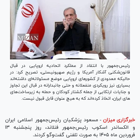
رئیس‌جمهور با انتقاد از عملکرد اتحادیه اروپایی در قبال
قانون‌شکنی آشکار آمریکا و رژیم صهیونیستی، تصریح کرد: در
حالیکه معدودی از کشور‌های اروپایی موضع مسئولانه‌ای داشته‌اند
بسیاری نیز رویکردی منفعلانه و حتی جانبدارانه در قبال این تجاوز
و جنایات ارتکابی از جمله کشتار کودکان و حمله به زیرساخت‌های
های ایران، اتخاذ کرده‌اند که به هیچ عنوان قابل قبول نیست.
خبرگزاری میزان
-
مسعود پزشکیان رئیس‌جمهور اسلامی ایران
و الکساندر اسکوب رئیس‌جمهور فنلاند، روز پنجشنبه ۱۳
فروردین ماه ۱۴۰۵ به صورت تلفنی گفت‌و‌گو کردند.