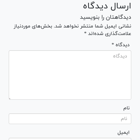
ارسال دیدگاه
دیدگاهتان را بنویسید
نشانی ایمیل شما منتشر نخواهد شد. بخش‌های موردنیاز
علامت‌گذاری شده‌اند *
* دیدگاه
نام
ایمیل