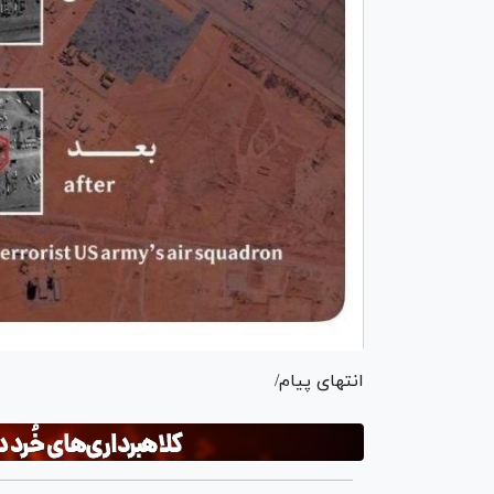
انتهای پیام/