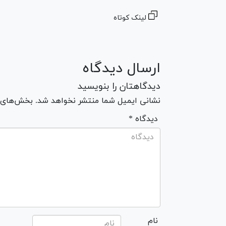
لینک کوتاه
ارسال دیدگاه
دیدگاهتان را بنویسید
نشانی ایمیل شما منتشر نخواهد شد. بخش‌های مو
* دیدگاه
نام