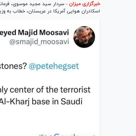
خبرگزاری میزان
-
سردار سید مجید موسوی، فرماند
اسکادران هوایی آمریکا در عربستان، خطاب به وزی