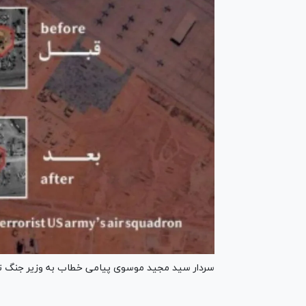
سردار سید مجید موسوی پیامی خطاب به وزیر جنگ تر