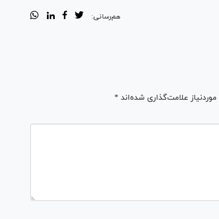
هم‌رسانی:
ردنیاز علامت‌گذاری شده‌اند *