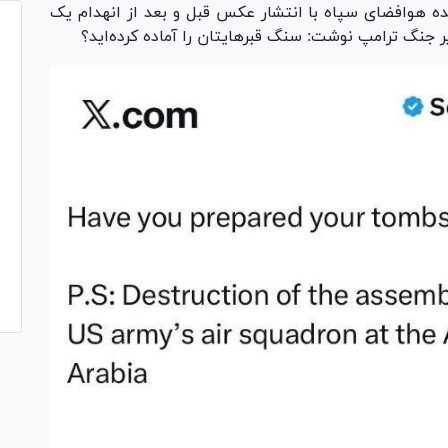
ه هوافضای سپاه با انتشار عکس قبل و بعد از انهدام یک
ر جنگ ترامپ نوشت: سنگ قبرهایتان را آماده کرده‌اید؟