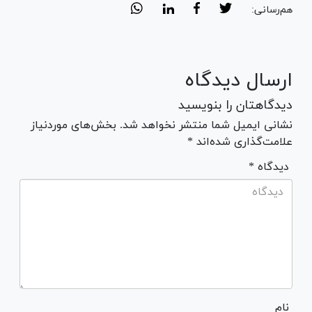
هم‌رسانی:
ارسال دیدگاه
دیدگاهتان را بنویسید
نشانی ایمیل شما منتشر نخواهد شد. بخش‌های موردنیاز
علامت‌گذاری شده‌اند *
* دیدگاه
نام