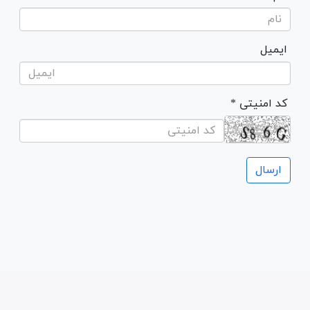
ایمیل
* کد امنیتی