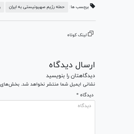
برچسب ها:
حمله رژیم صهیونیستی به ایران
و
لینک کوتاه
ارسال دیدگاه
دیدگاهتان را بنویسید
نشانی ایمیل شما منتشر نخواهد شد. بخش‌های مو
* دیدگاه