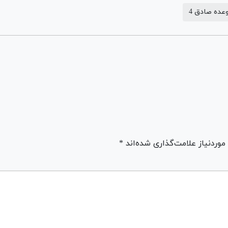
عده صادق 4
ردنیاز علامت‌گذاری شده‌اند *