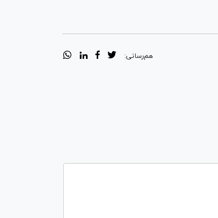
هم‌رسانی: