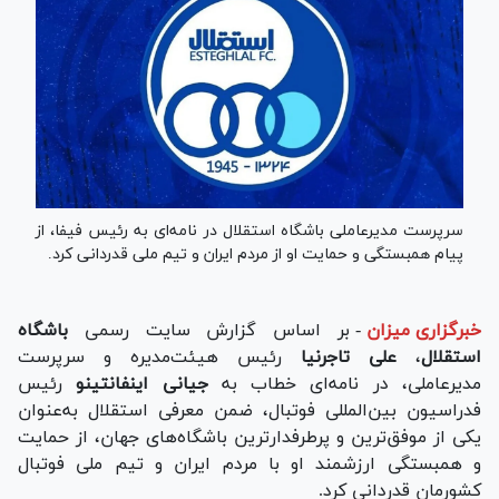
سرپرست مدیرعاملی باشگاه استقلال در نامه‌ای به رئیس فیفا، از
پیام همبستگی و حمایت او از مردم ایران و تیم ملی قدردانی کرد.
خبرگزاری میزان
-
بر اساس گزارش سایت رسمی
باشگاه
استقلال
،
علی تاجرنیا
رئیس هیئت‌مدیره و سرپرست
مدیرعاملی، در نامه‌ای خطاب به
جیانی اینفانتینو
رئیس
فدراسیون بین‌المللی فوتبال، ضمن معرفی استقلال به‌عنوان
یکی از موفق‌ترین و پرطرفدارترین باشگاه‌های جهان، از حمایت
و همبستگی ارزشمند او با مردم ایران و تیم ملی فوتبال
کشورمان قدردانی کرد.