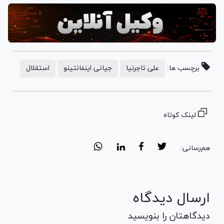
برچسب ها:
علی تاجرنیا
جیانی اینفانتینو
استقلال
لینک کوتاه
هم‌رسانی:
ارسال دیدگاه
دیدگاهتان را بنویسید