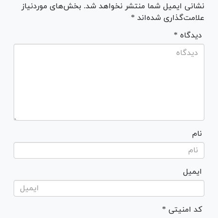
نشانی ایمیل شما منتشر نخواهد شد. بخش‌های موردنیاز
علامت‌گذاری شده‌اند *
* دیدگاه
نام
ایمیل
* کد امنیتی