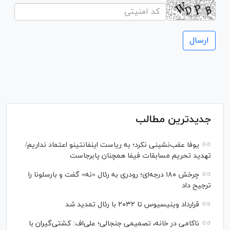
جدیدترین مطالب
یوفا عقب‌نشینی نکرد؛ به ریاست اینفانتینو اعتماد نداریم/
تهدید تحریم مسابقات فیفا همچنان پابرجاست
چرخش ۱۸۰ درجه‌ای؛ رودری به رئال «نه» گفت و بارسلونا را
ترجیح داد
قرارداد وینیسیوس تا ۲۰۳۲ با رئال‌ تمدید شد
ناکامی در خانه، تصمیمی جنجالی؛ علی‌اف: کشتی‌گیران با