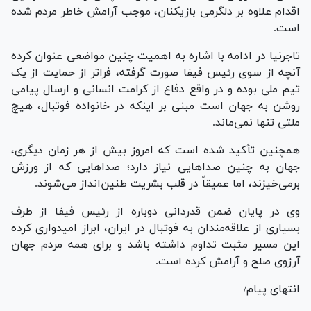
اقدام علاوه بر دلگرمی بازیکنان، موجب آرامش خاطر مردم شده
است.
تاجرنیا در ادامه با اشاره به اهمیت چنین مواضعی عنوان کرده
آنچه از سوی رئیس فیفا صورت گرفته، فراتر از حمایت از یک
تیم ملی بوده و در واقع دفاع از کرامت انسانی و ارسال پیامی
روشن به جهان است مبنی بر اینکه در خانواده فوتبال، هیچ
ملتی تنها نمی‌ماند.
همچنین تأکید شده است که امروز بیش از هر زمان دیگری،
جهان به چنین صدا‌هایی نیاز دارد؛ صدا‌هایی که از ورزش
برمی‌خیزند، اما عمیقاً در قلب بشریت طنین‌انداز می‌شوند.
وی در پایان ضمن قدردانی دوباره از رئیس فیفا از طرف
بسیاری از علاقه‌مندان به فوتبال در ایران، ابراز امیدواری کرده
این مسیر مثبت تداوم داشته باشد و برای همه مردم جهان
آرزوی صلح و آرامش کرده است.
انتهای پیام/