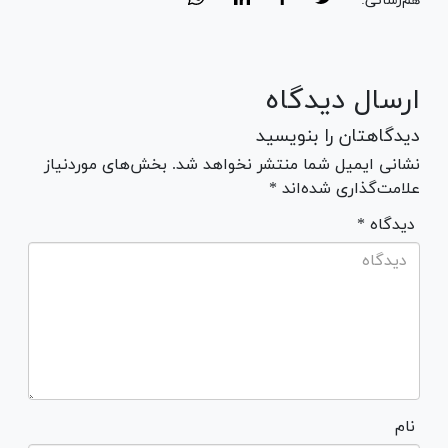
هم‌رسانی:
ارسال دیدگاه
دیدگاهتان را بنویسید
نشانی ایمیل شما منتشر نخواهد شد. بخش‌های موردنیاز
علامت‌گذاری شده‌اند *
* دیدگاه
نام