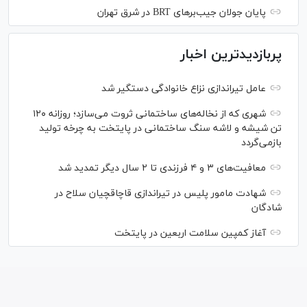
پایان جولان جیب‌بر‌های BRT در شرق تهران
پربازدیدترین اخبار
عامل تیراندازی نزاع خانوادگی دستگیر شد
شهری که از نخاله‌های ساختمانی ثروت می‌سازد؛ روزانه ۱۲۰
تن شیشه و لاشه سنگ ساختمانی در پایتخت به چرخه تولید
بازمی‌گردد
معافیت‌های ۳ و ۴ فرزندی تا ۲ سال دیگر تمدید شد
شهادت مامور پلیس در تیراندازی قاچاقچیان سلاح در
شادگان
آغاز کمپین سلامت اربعین در پایتخت