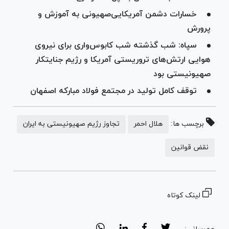
خسارات دشمن آمریکایی‌صهیونی به آموزش‌ و
پرورش
سپاه: شب گذشته شب کابوس‌واری برای نیروی
هوایی ارتش‌های تروریستی آمریکا و رژیم جنایتکار
صهیونیستی بود
توقف کامل تولید در مجتمع فولاد مبارکه اصفهان
برچسب ها:
هلال احمر
تجاوز رژیم صهیونیستی به ایران
نقض قوانین
لینک کوتاه