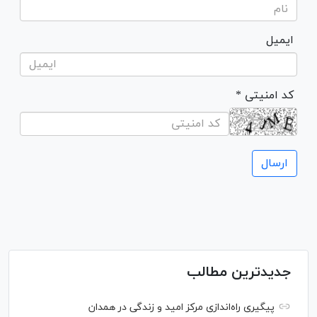
ایمیل
* کد امنیتی
جدیدترین مطالب
پیگیری راه‌اندازی مرکز امید و زندگی در همدان